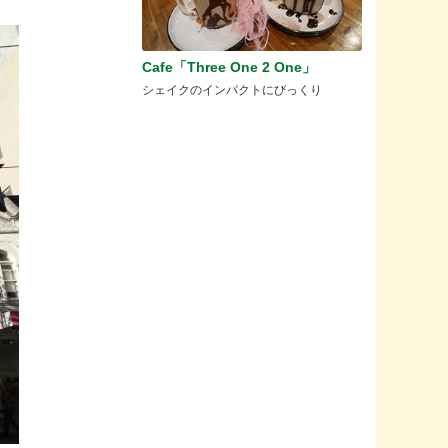
Cafe「Three One 2 One」
シェイクのインパクトにびっくり