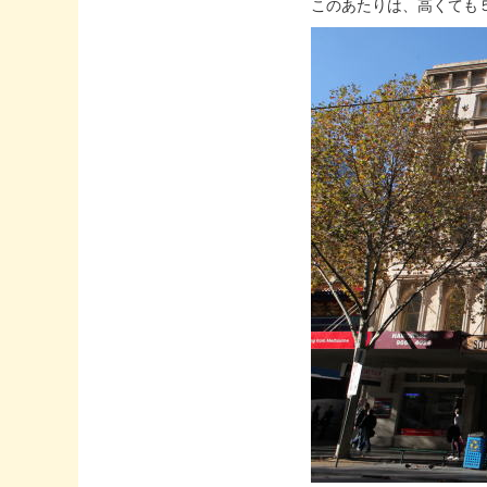
このあたりは、高くても