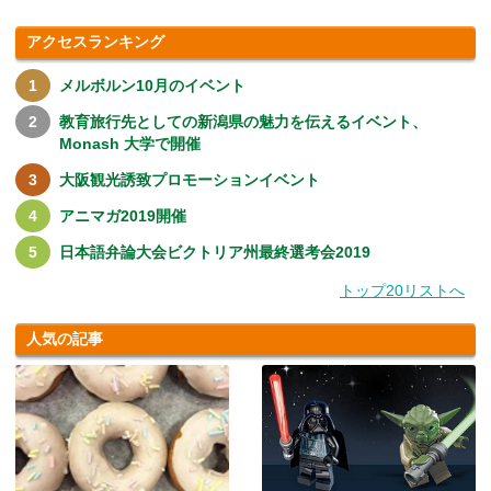
アクセスランキング
メルボルン10月のイベント
教育旅行先としての新潟県の魅力を伝えるイベント、
Monash 大学で開催
大阪観光誘致プロモーションイベント
アニマガ2019開催
日本語弁論大会ビクトリア州最終選考会2019
トップ20リストへ
人気の記事