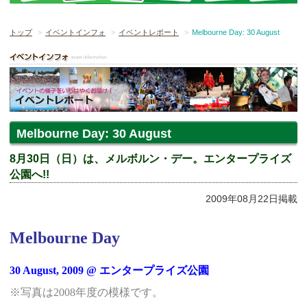
トップ
イベントインフォ
イベントレポート
Melbourne Day: 30 August
Melbourne Day: 30 August
8月30日（日）は、メルボルン・デー。エンタープライズ
公園へ!!
2009年08月22日掲載
Melbourne Day
30 August, 2009 @ エンタープライズ公園
※写真は2008年度の模様です。