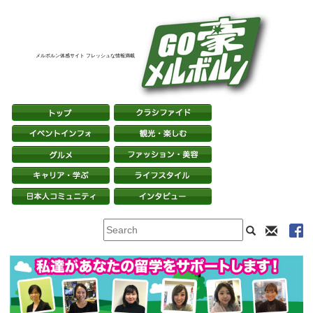
メルボルン体感サイト フレッシュな情報満載