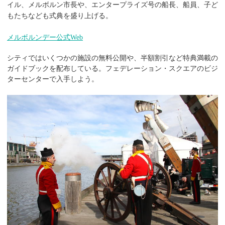
イル、メルボルン市長や、エンタープライズ号の船長、船員、子ど
もたちなども式典を盛り上げる。
メルボルンデー公式Web
シティではいくつかの施設の無料公開や、半額割引など特典満載の
ガイドブックを配布している。フェデレーション・スクエアのビジ
ターセンターで入手しよう。