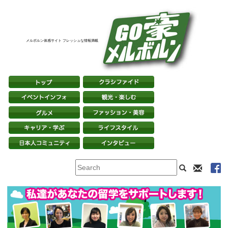
メルボルン体感サイト フレッシュな情報満載