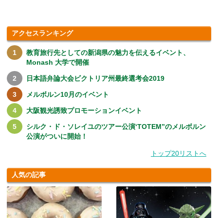
アクセスランキング
教育旅行先としての新潟県の魅力を伝えるイベント、
Monash 大学で開催
日本語弁論大会ビクトリア州最終選考会2019
メルボルン10月のイベント
大阪観光誘致プロモーションイベント
シルク・ド・ソレイユのツアー公演‘TOTEM”のメルボルン
公演がついに開始！
トップ20リストへ
人気の記事