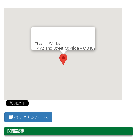
Theater Works
14 Acland Street, St Kilda VIC 3182
バックナンバーへ
関連記事