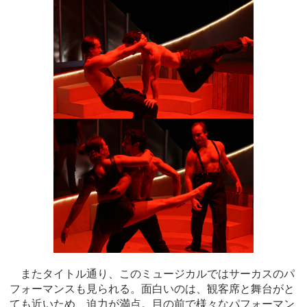
またタイトル通り、このミュージカルではサーカスのパ
フォーマンスも見られる。面白いのは、観客席と舞台がと
ても近いため、迫力が満点。目の前で様々なパフォーマン