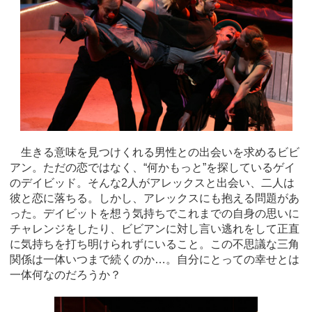
生きる意味を見つけくれる男性との出会いを求めるビビ
アン。ただの恋ではなく、“何かもっと”を探しているゲイ
のデイビッド。そんな2人がアレックスと出会い、二人は
彼と恋に落ちる。しかし、アレックスにも抱える問題があ
った。デイビットを想う気持ちでこれまでの自身の思いに
チャレンジをしたり、ビビアンに対し言い逃れをして正直
に気持ちを打ち明けられずにいること。この不思議な三角
関係は一体いつまで続くのか…。自分にとっての幸せとは
一体何なのだろうか？