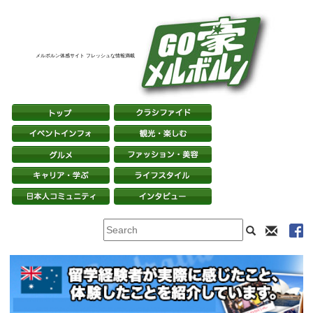
メルボルン体感サイト フレッシュな情報満載