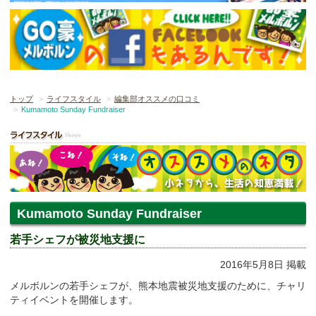
トップ
ライフスタイル
編集部オススメの口コミ
Kumamoto Sunday Fundraiser
Kumamoto Sunday Fundraiser
若手シェフが被災地支援に
2016年5月8日 掲載
メルボルンの若手シェフが、熊本地震被災地支援のために、チャリ
ティイベントを開催します。