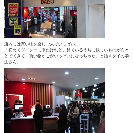
店内には買い物を楽しむ人でいっぱい。
「初めてダイソーに来たけれど、見ているうちに欲しいものが次々
とでてきて、買い物かごがいっぱいになっちゃた」と話すタイの学
生さん。