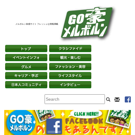
メルボルン体感サイト フレッシュな情報満載