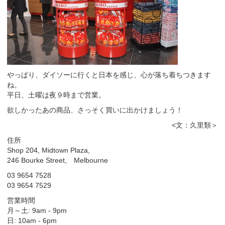
やっぱり、ダイソーに行くと日本を感じ、心が落ち着ちつきます
ね。
平日、土曜は夜９時まで営業。
欲しかったあの商品、さっそく買いに出かけましょう！
<文：久里類＞
住所
Shop 204, Midtown Plaza,
246 Bourke Street, Melbourne
03 9654 7528
03 9654 7529
営業時間
月～土: 9am - 9pm
日: 10am - 6pm