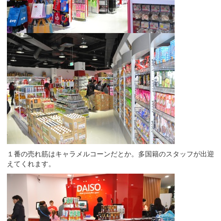
１番の売れ筋はキャラメルコーンだとか。多国籍のスタッフが出迎
えてくれます。