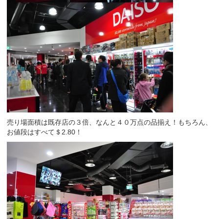
売り場面積は既存店の３倍、なんと４０万点の品揃え！もちろん、
お値段はすべて＄2.80！