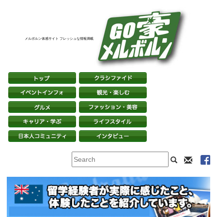
メルボルン体感サイト フレッシュな情報満載