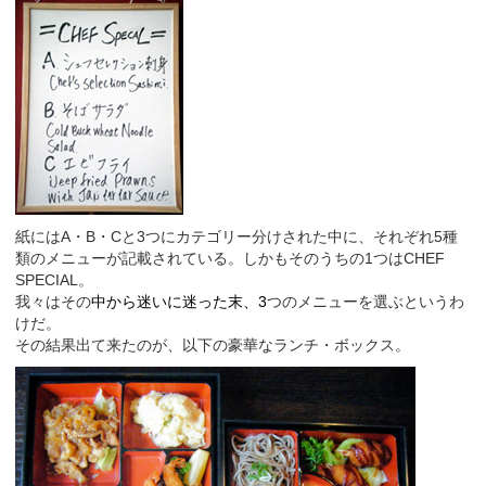
紙にはA・B・Cと3つにカテゴリー分けされた中に、それぞれ5種
類のメニューが記載されている。しかもそのうちの1つはCHEF
SPECIAL。
我々はその
中から迷いに迷った末、3
つのメニューを選ぶというわ
けだ。
その結果出て来たのが、以下の豪華なランチ・ボックス。