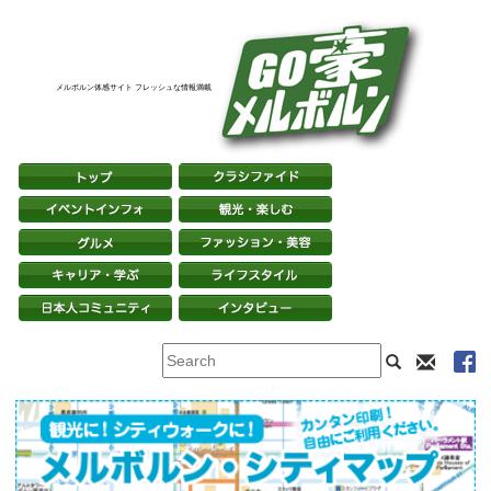
メルボルン体感サイト フレッシュな情報満載