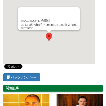
AKACHOCHIN 赤提灯
33 South Wharf Promenade, South Wharf,
VIC 3006
バックナンバーへ
関連記事