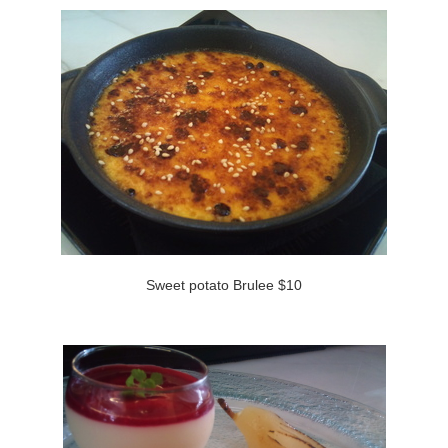
Sweet potato Brulee $10