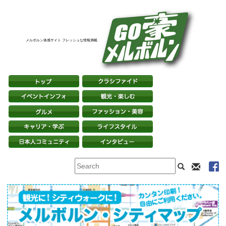
メルボルン体感サイト フレッシュな情報満載