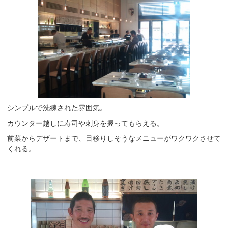
シンプルで洗練された雰囲気。
カウンター越しに寿司や刺身を握ってもらえる。
前菜からデザートまで、目移りしそうなメニューがワクワクさせて
くれる。