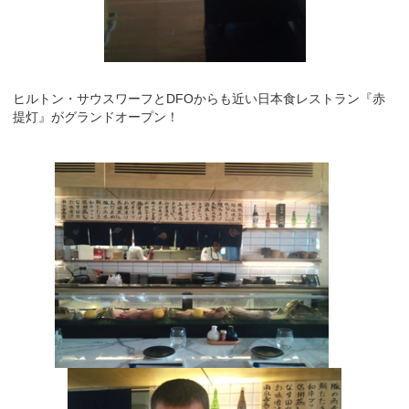
ヒルトン・サウスワーフとDFOからも近い日本食レストラン『赤
提灯』がグランドオープン！