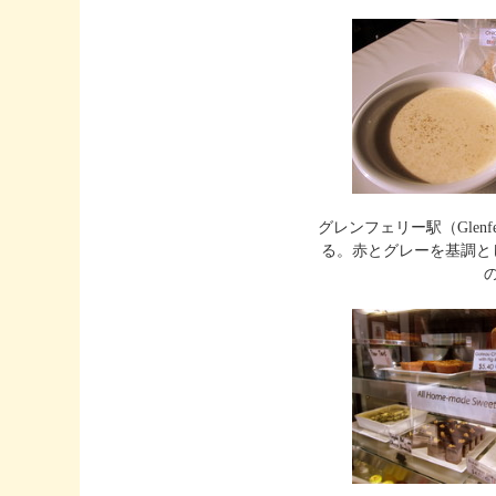
グレンフェリー駅（Glenfer
る。赤とグレーを基調と