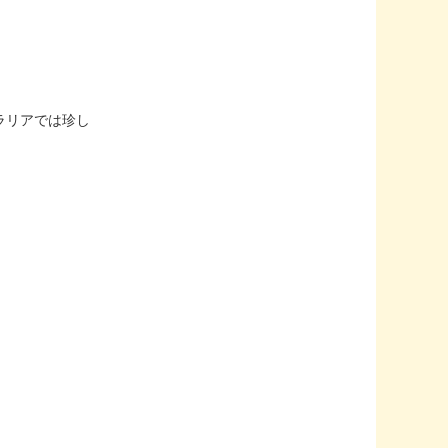
ラリアでは珍し