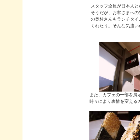
スタッフ全員が日本人と
そうだが、お客さまへの
の奥村さんもランチタイ
くれたり。そんな気遣い
また、カフェの一部を展
時々により表情を変える