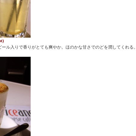
t)
ピール入りで香りがとても爽やか。ほのかな甘さでのどを潤してくれる