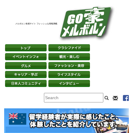
メルボルン体感サイト フレッシュな情報満載