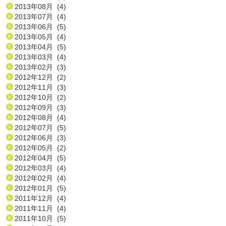
2013年08月 (4)
2013年07月 (4)
2013年06月 (5)
2013年05月 (4)
2013年04月 (5)
2013年03月 (4)
2013年02月 (3)
2012年12月 (2)
2012年11月 (3)
2012年10月 (2)
2012年09月 (3)
2012年08月 (4)
2012年07月 (5)
2012年06月 (3)
2012年05月 (2)
2012年04月 (5)
2012年03月 (4)
2012年02月 (4)
2012年01月 (5)
2011年12月 (4)
2011年11月 (4)
2011年10月 (5)