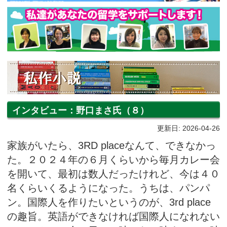
インタビュー：野口まさ氏（８）
更新日: 2026-04-26
家族がいたら、3RD placeなんて、できなかっ
た。２０２４年の６月くらいから毎月カレー会
を開いて、最初は数人だったけれど、今は４０
名くらいくるようになった。うちは、パンパ
ン。国際人を作りたいというのが、3rd place
の趣旨。英語ができなければ国際人になれない