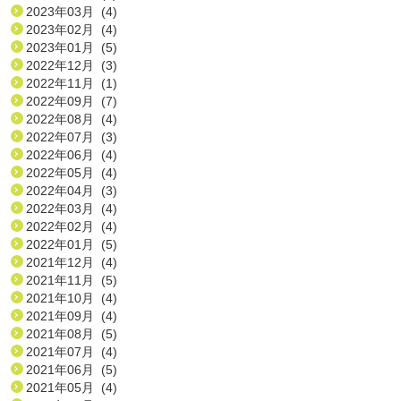
2023年03月 (4)
2023年02月 (4)
2023年01月 (5)
2022年12月 (3)
2022年11月 (1)
2022年09月 (7)
2022年08月 (4)
2022年07月 (3)
2022年06月 (4)
2022年05月 (4)
2022年04月 (3)
2022年03月 (4)
2022年02月 (4)
2022年01月 (5)
2021年12月 (4)
2021年11月 (5)
2021年10月 (4)
2021年09月 (4)
2021年08月 (5)
2021年07月 (4)
2021年06月 (5)
2021年05月 (4)