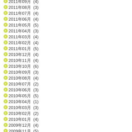
2011年09月 (4)
2011年08月 (3)
2011年07月 (4)
2011年06月 (4)
2011年05月 (5)
2011年04月 (3)
2011年03月 (4)
2011年02月 (4)
2011年01月 (5)
2010年12月 (4)
2010年11月 (4)
2010年10月 (6)
2010年09月 (3)
2010年08月 (4)
2010年07月 (2)
2010年06月 (3)
2010年05月 (5)
2010年04月 (1)
2010年03月 (3)
2010年02月 (2)
2010年01月 (4)
2009年12月 (4)
2009年11月 (5)