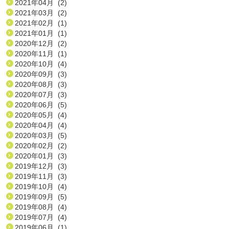
2021年04月 (2)
2021年03月 (2)
2021年02月 (1)
2021年01月 (1)
2020年12月 (2)
2020年11月 (1)
2020年10月 (4)
2020年09月 (3)
2020年08月 (3)
2020年07月 (3)
2020年06月 (5)
2020年05月 (4)
2020年04月 (4)
2020年03月 (5)
2020年02月 (2)
2020年01月 (3)
2019年12月 (3)
2019年11月 (3)
2019年10月 (4)
2019年09月 (5)
2019年08月 (4)
2019年07月 (4)
2019年06月 (1)