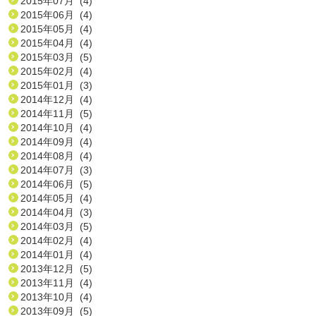
2015年07月 (4)
2015年06月 (4)
2015年05月 (4)
2015年04月 (4)
2015年03月 (5)
2015年02月 (4)
2015年01月 (3)
2014年12月 (4)
2014年11月 (5)
2014年10月 (4)
2014年09月 (4)
2014年08月 (4)
2014年07月 (3)
2014年06月 (5)
2014年05月 (4)
2014年04月 (3)
2014年03月 (5)
2014年02月 (4)
2014年01月 (4)
2013年12月 (5)
2013年11月 (4)
2013年10月 (4)
2013年09月 (5)