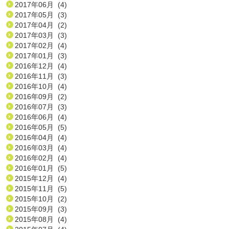
2017年06月 (4)
2017年05月 (3)
2017年04月 (2)
2017年03月 (3)
2017年02月 (4)
2017年01月 (3)
2016年12月 (4)
2016年11月 (3)
2016年10月 (4)
2016年09月 (2)
2016年07月 (3)
2016年06月 (4)
2016年05月 (5)
2016年04月 (4)
2016年03月 (4)
2016年02月 (4)
2016年01月 (5)
2015年12月 (4)
2015年11月 (5)
2015年10月 (2)
2015年09月 (3)
2015年08月 (4)