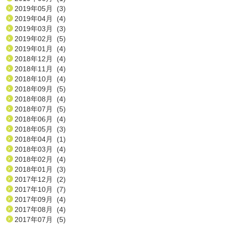
2019年05月 (3)
2019年04月 (4)
2019年03月 (3)
2019年02月 (5)
2019年01月 (4)
2018年12月 (4)
2018年11月 (4)
2018年10月 (4)
2018年09月 (5)
2018年08月 (4)
2018年07月 (5)
2018年06月 (4)
2018年05月 (3)
2018年04月 (1)
2018年03月 (4)
2018年02月 (4)
2018年01月 (3)
2017年12月 (2)
2017年10月 (7)
2017年09月 (4)
2017年08月 (4)
2017年07月 (5)