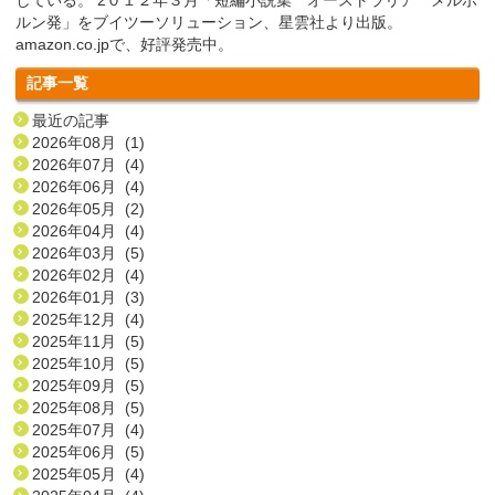
している。 2０１２年３月「短編小説集 オーストラリア メルボ
ルン発」をブイツーソリューション、星雲社より出版。
amazon.co.jpで、好評発売中。
記事一覧
最近の記事
2026年08月 (1)
2026年07月 (4)
2026年06月 (4)
2026年05月 (2)
2026年04月 (4)
2026年03月 (5)
2026年02月 (4)
2026年01月 (3)
2025年12月 (4)
2025年11月 (5)
2025年10月 (5)
2025年09月 (5)
2025年08月 (5)
2025年07月 (4)
2025年06月 (5)
2025年05月 (4)