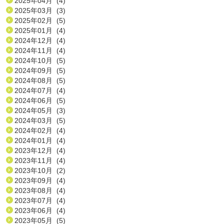
2025年04月 (4)
2025年03月 (3)
2025年02月 (5)
2025年01月 (4)
2024年12月 (4)
2024年11月 (4)
2024年10月 (5)
2024年09月 (5)
2024年08月 (5)
2024年07月 (4)
2024年06月 (5)
2024年05月 (3)
2024年03月 (5)
2024年02月 (4)
2024年01月 (4)
2023年12月 (4)
2023年11月 (4)
2023年10月 (2)
2023年09月 (4)
2023年08月 (4)
2023年07月 (4)
2023年06月 (4)
2023年05月 (5)