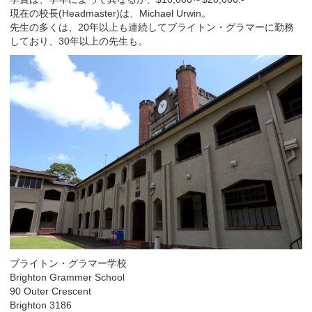
現在の校長(Headmaster)は、Michael Urwin。
先生の多くは、20年以上も連続してブライトン・グラマーに勤務
しており、30年以上の先生も。
ブライトン・グラマー学校
Brighton Grammer School
90 Outer Crescent
Brighton 3186