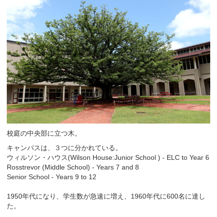
校庭の中央部に立つ木。
キャンパスは、３つに分かれている。
ウィルソン・ハウス(Wilson House:Junior School ) - ELC to Year 6
Rosstrevor (Middle School) - Years 7 and 8
Senior School - Years 9 to 12
1950年代になり、学生数が急速に増え、1960年代に600名に達し
た。