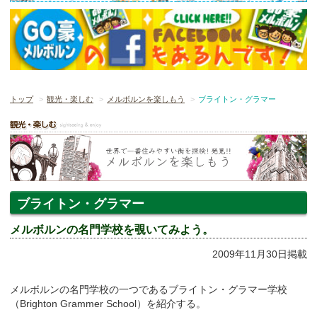
トップ
観光・楽しむ
メルボルンを楽しもう
ブライトン・グラマー
ブライトン・グラマー
メルボルンの名門学校を覗いてみよう。
2009年11月30日掲載
メルボルンの名門学校の一つであるブライトン・グラマー学校
（Brighton Grammer School）を紹介する。