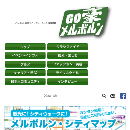
メルボルン体感サイト フレッシュな情報満載