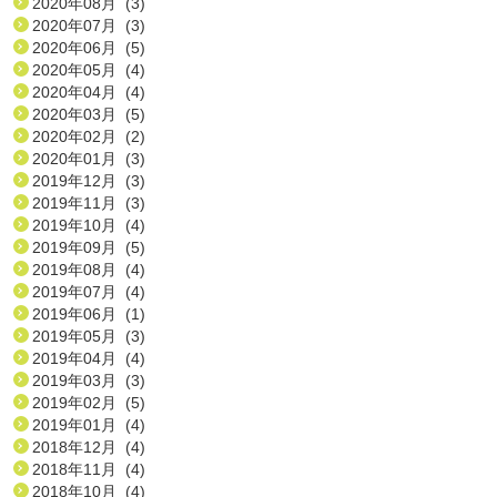
2020年08月 (3)
2020年07月 (3)
2020年06月 (5)
2020年05月 (4)
2020年04月 (4)
2020年03月 (5)
2020年02月 (2)
2020年01月 (3)
2019年12月 (3)
2019年11月 (3)
2019年10月 (4)
2019年09月 (5)
2019年08月 (4)
2019年07月 (4)
2019年06月 (1)
2019年05月 (3)
2019年04月 (4)
2019年03月 (3)
2019年02月 (5)
2019年01月 (4)
2018年12月 (4)
2018年11月 (4)
2018年10月 (4)