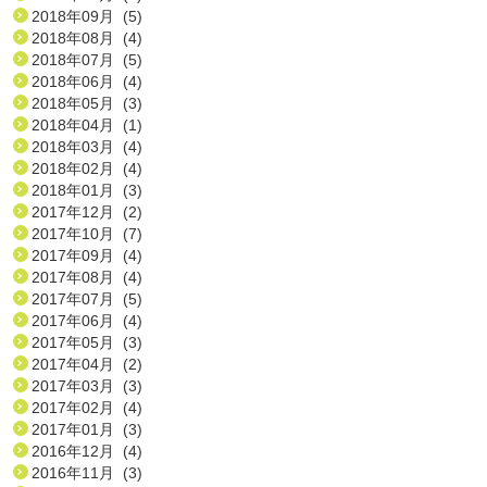
2018年09月 (5)
2018年08月 (4)
2018年07月 (5)
2018年06月 (4)
2018年05月 (3)
2018年04月 (1)
2018年03月 (4)
2018年02月 (4)
2018年01月 (3)
2017年12月 (2)
2017年10月 (7)
2017年09月 (4)
2017年08月 (4)
2017年07月 (5)
2017年06月 (4)
2017年05月 (3)
2017年04月 (2)
2017年03月 (3)
2017年02月 (4)
2017年01月 (3)
2016年12月 (4)
2016年11月 (3)