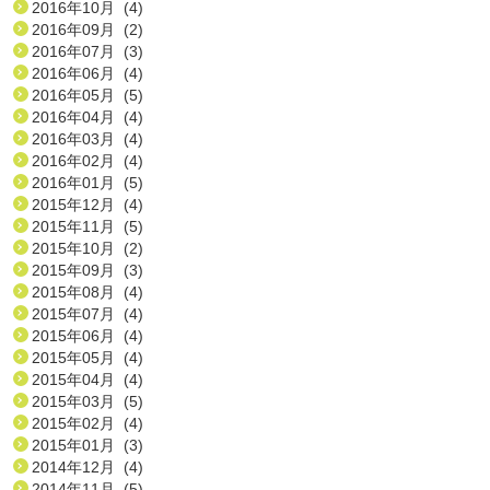
2016年10月 (4)
2016年09月 (2)
2016年07月 (3)
2016年06月 (4)
2016年05月 (5)
2016年04月 (4)
2016年03月 (4)
2016年02月 (4)
2016年01月 (5)
2015年12月 (4)
2015年11月 (5)
2015年10月 (2)
2015年09月 (3)
2015年08月 (4)
2015年07月 (4)
2015年06月 (4)
2015年05月 (4)
2015年04月 (4)
2015年03月 (5)
2015年02月 (4)
2015年01月 (3)
2014年12月 (4)
2014年11月 (5)