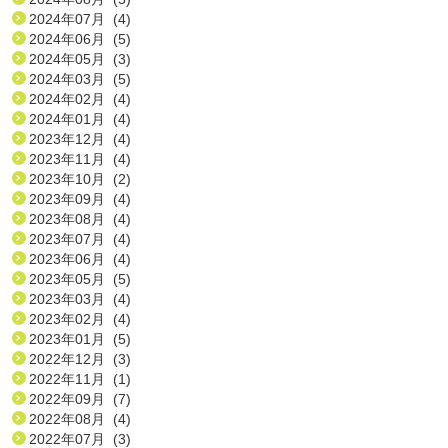
2024年07月 (4)
2024年06月 (5)
2024年05月 (3)
2024年03月 (5)
2024年02月 (4)
2024年01月 (4)
2023年12月 (4)
2023年11月 (4)
2023年10月 (2)
2023年09月 (4)
2023年08月 (4)
2023年07月 (4)
2023年06月 (4)
2023年05月 (5)
2023年03月 (4)
2023年02月 (4)
2023年01月 (5)
2022年12月 (3)
2022年11月 (1)
2022年09月 (7)
2022年08月 (4)
2022年07月 (3)