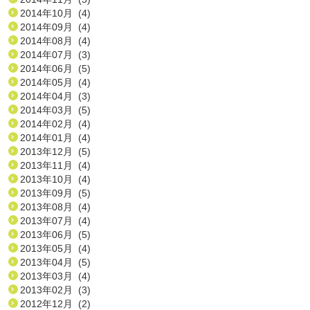
2014年10月 (4)
2014年09月 (4)
2014年08月 (4)
2014年07月 (3)
2014年06月 (5)
2014年05月 (4)
2014年04月 (3)
2014年03月 (5)
2014年02月 (4)
2014年01月 (4)
2013年12月 (5)
2013年11月 (4)
2013年10月 (4)
2013年09月 (5)
2013年08月 (4)
2013年07月 (4)
2013年06月 (5)
2013年05月 (4)
2013年04月 (5)
2013年03月 (4)
2013年02月 (3)
2012年12月 (2)