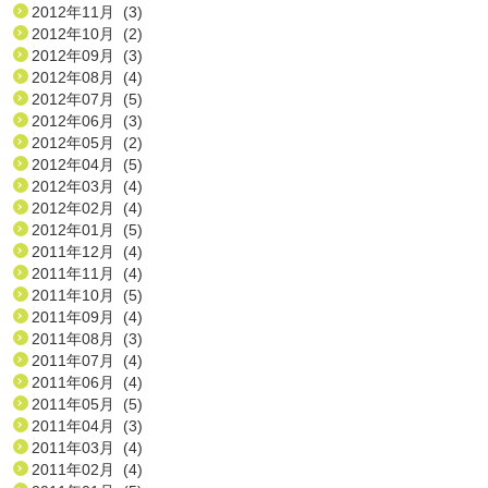
2012年11月 (3)
2012年10月 (2)
2012年09月 (3)
2012年08月 (4)
2012年07月 (5)
2012年06月 (3)
2012年05月 (2)
2012年04月 (5)
2012年03月 (4)
2012年02月 (4)
2012年01月 (5)
2011年12月 (4)
2011年11月 (4)
2011年10月 (5)
2011年09月 (4)
2011年08月 (3)
2011年07月 (4)
2011年06月 (4)
2011年05月 (5)
2011年04月 (3)
2011年03月 (4)
2011年02月 (4)