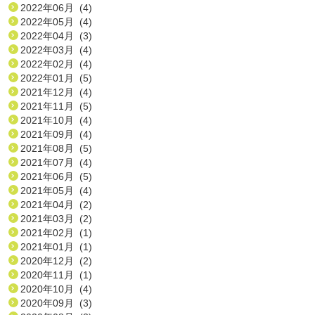
2022年06月 (4)
2022年05月 (4)
2022年04月 (3)
2022年03月 (4)
2022年02月 (4)
2022年01月 (5)
2021年12月 (4)
2021年11月 (5)
2021年10月 (4)
2021年09月 (4)
2021年08月 (5)
2021年07月 (4)
2021年06月 (5)
2021年05月 (4)
2021年04月 (2)
2021年03月 (2)
2021年02月 (1)
2021年01月 (1)
2020年12月 (2)
2020年11月 (1)
2020年10月 (4)
2020年09月 (3)