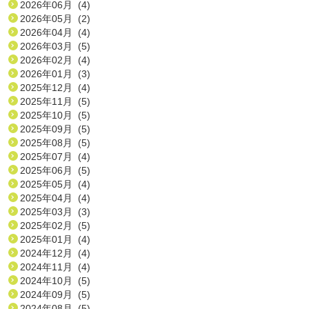
2026年06月 (4)
2026年05月 (2)
2026年04月 (4)
2026年03月 (5)
2026年02月 (4)
2026年01月 (3)
2025年12月 (4)
2025年11月 (5)
2025年10月 (5)
2025年09月 (5)
2025年08月 (5)
2025年07月 (4)
2025年06月 (5)
2025年05月 (4)
2025年04月 (4)
2025年03月 (3)
2025年02月 (5)
2025年01月 (4)
2024年12月 (4)
2024年11月 (4)
2024年10月 (5)
2024年09月 (5)
2024年08月 (5)