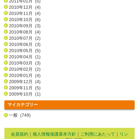
2011年01月 (5)
2010年12月 (4)
2010年11月 (4)
2010年10月 (6)
2010年09月 (3)
2010年08月 (4)
2010年07月 (2)
2010年06月 (3)
2010年05月 (5)
2010年04月 (1)
2010年03月 (3)
2010年02月 (2)
2010年01月 (4)
2009年12月 (4)
2009年11月 (5)
2009年10月 (1)
マイカテゴリー
一般 (749)
会員規約
｜
個人情報保護基本方針
｜
ご利用にあたって
｜
リン