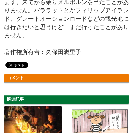
ます。来てから余りメルボルンを出たことがあ
りません。バララットとかフィリップアイラン
ド、グレートオーションロードなどの観光地に
は行きたいと思うけど、まだ行ったことがあり
ません。
著作権所有者：久保田満里子
コメント
関連記事