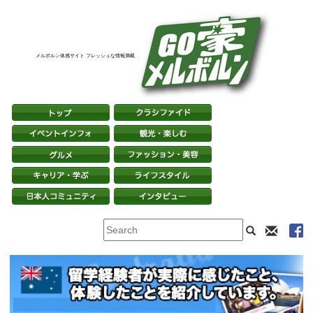
メルボルン体感サイト フレッシュな情報満載