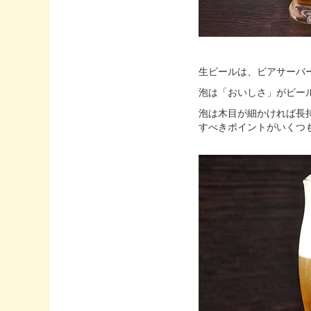
生ビールは、ビアサーバ
泡は「おいしさ」がビー
泡は木目が細かければ長
すべきポイントがいくつ