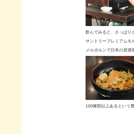
飲んでみると、さっぱり
サントリープレミアムモルツ
メルボルンで日本の居酒
100種類以上あるとい