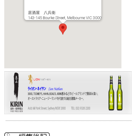
居酒屋 八兵衛
143-145 Bourke Street, Melbourne VIC 3000
--------------------------------------------------------------------------------------------------------