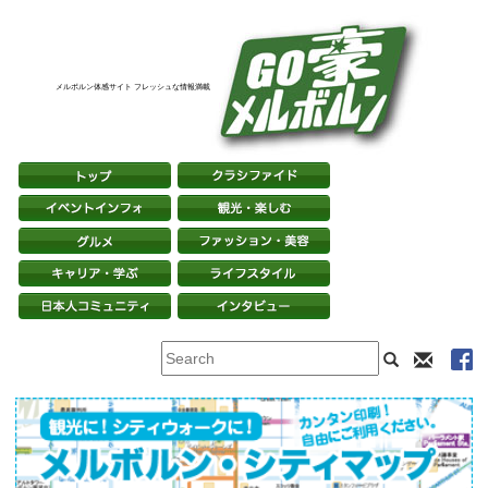
メルボルン体感サイト フレッシュな情報満載