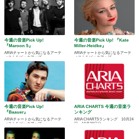
今週の音楽Pick Up!
今週の音楽Pick Up! 『Kate
『Maroon 5』
Miller-Heidke』
ARIAチャートから気になるアーテ
ARIAチャートから気になるアーテ
ィストをピックアップ
ィストをピックアップ
今週の音楽Pick Up!
ARIA CHARTS 今週の音楽ラ
『Baauer』
ンキング
ARIAチャートから気になるアーテ
ARIA CHARTSランキング 10月24
ィストをピックアップ
日～10月30日分