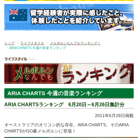
トップ
ライフスタイル
メルボルンなんでもランキング！
ARIA CHARTS 今週の音楽ランキング
ARIA CHARTS 今週の音楽ランキング
ARIA CHARTSランキング 6月20日～6月26日集計分
2011年6月28日掲載
オーストラリアのオリコン的な存在、ARIA CHARTS。そのARIA
CHARTSがGO豪メルボルンに登場！