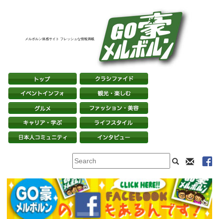
メルボルン体感サイト フレッシュな情報満載