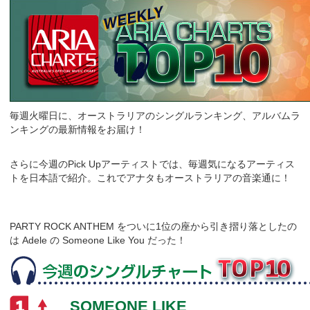
毎週火曜日に、オーストラリアのシングルランキング、アルバムラ
ンキングの最新情報をお届け！
さらに今週のPick Upアーティストでは、毎週気になるアーティス
トを日本語で紹介。これでアナタもオーストラリアの音楽通に！
PARTY ROCK ANTHEM をついに1位の座から引き摺り落としたの
は Adele の Someone Like You だった！
SOMEONE LIKE