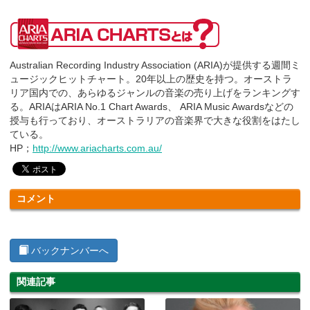
Australian Recording Industry Association (ARIA)が提供する週間ミ
ュージックヒットチャート。20年以上の歴史を持つ。オーストラ
リア国内での、あらゆるジャンルの音楽の売り上げをランキングす
る。ARIAはARIA No.1 Chart Awards、 ARIA Music Awardsなどの
授与も行っており、オーストラリアの音楽界で大きな役割をはたし
ている。
HP；
http://www.ariacharts.com.au/
コメント
バックナンバーへ
関連記事