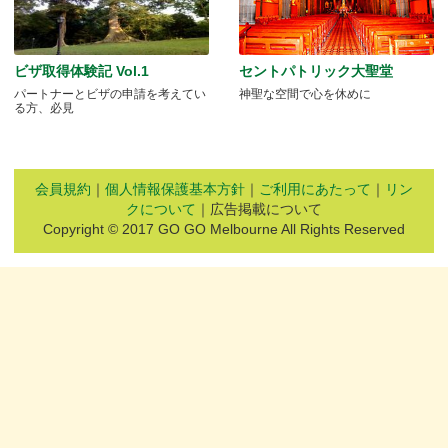
ビザ取得体験記 Vol.1
セントパトリック大聖堂
パートナーとビザの申請を考えてい
神聖な空間で心を休めに
る方、必見
会員規約
｜
個人情報保護基本方針
｜
ご利用にあたって
｜
リン
クについて
｜広告掲載について
Copyright © 2017 GO GO Melbourne All Rights Reserved