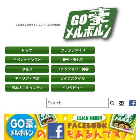
メルボルン体感サイト フレッシュな情報満載