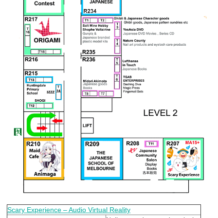
Scary Experience – Audio Virtual Reality