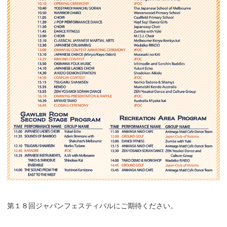
第１８回ジャパンフェスティバルにご期待ください。