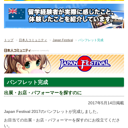
トップ
日本人コミュニティ
Japan Festival
パンフレット完成
パンフレット完成
出展・お店・パフォーマーを探すのに
2017年5月14日掲載
Japan Festival 2017のパンフレットが完成しました。
お目当ての出展・お店・パフォーマーを探すのにお役立てくださ
い。