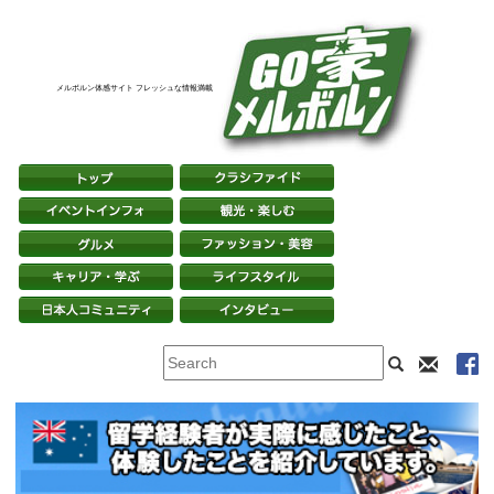
メルボルン体感サイト フレッシュな情報満載