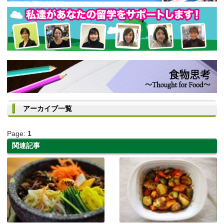
アーカイブ一覧
Page:
1
関連記事