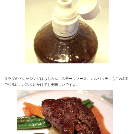
サラダのドレッシングはもちろん、ステーキソース、カルパッチョもこれ1本
で和風に。パスタにかけても美味しいですよ。