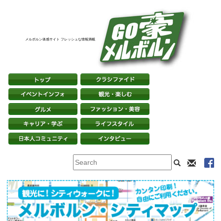
メルボルン体感サイト フレッシュな情報満載