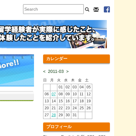
カレンダー
<
2011-03
>
日
月
火
水
木
金
土
01
02
03
04
05
06
07
08
09
10
11
12
13
14
15
16
17
18
19
20
21
22
23
24
25
26
27
28
29
30
31
プロフィール