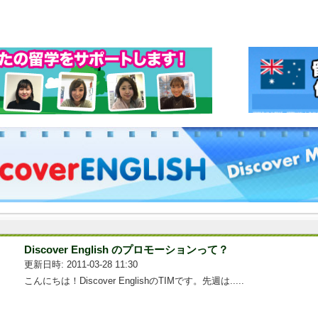
Discover English のプロモーションって？
更新日時: 2011-03-28 11:30
こんにちは！Discover EnglishのTIMです。先週は.....