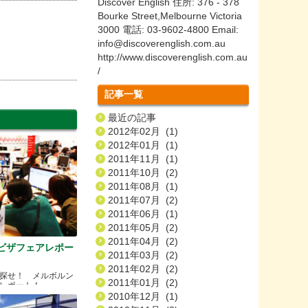
Discover English 住所: 376 - 378
Bourke Street,Melbourne Victoria
3000 電話: 03-9602-4800 Email:
info@discoverenglish.com.au
http://www.discoverenglish.com.au
/
記事一覧
最近の記事
2012年02月 (1)
2012年01月 (1)
2011年11月 (1)
2011年10月 (2)
2011年08月 (1)
2011年07月 (2)
2011年06月 (1)
2011年05月 (2)
2011年04月 (2)
・ビザフェアレポー
2011年03月 (2)
2011年02月 (2)
探せ！ メルボルン
2011年01月 (2)
レポート！
2010年12月 (1)