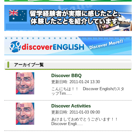
アーカイブ一覧
Discover BBQ
更新日時: 2011-01-24 13:30
こんにちは！！ Discover Englishのスタ
ッフTim.....
Discover Activities
更新日時: 2011-01-03 09:00
あけましておめでとうございます！！
Discover Engli.....