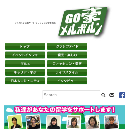
メルボルン体感サイト フレッシュな情報満載