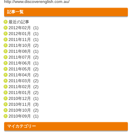
http://www.discoverenglish.com.au/
記事一覧
最近の記事
2012年02月 (1)
2012年01月 (1)
2011年11月 (1)
2011年10月 (2)
2011年08月 (1)
2011年07月 (2)
2011年06月 (1)
2011年05月 (2)
2011年04月 (2)
2011年03月 (2)
2011年02月 (2)
2011年01月 (2)
2010年12月 (1)
2010年11月 (3)
2010年10月 (2)
2010年09月 (1)
マイカテゴリー