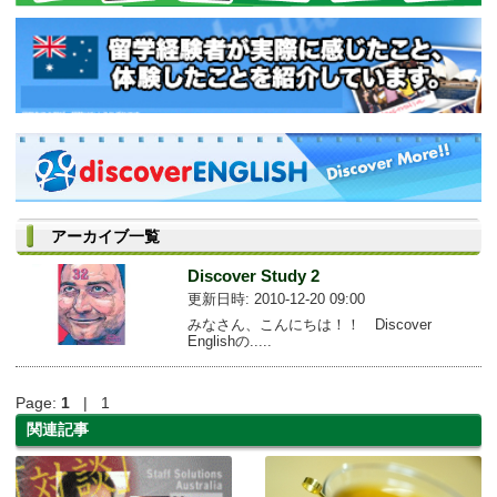
アーカイブ一覧
Discover Study 2
更新日時: 2010-12-20 09:00
みなさん、こんにちは！！ Discover
Englishの.....
Page:
1
| 1
関連記事