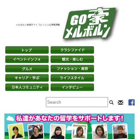
メルボルン体感サイト フレッシュな情報満載