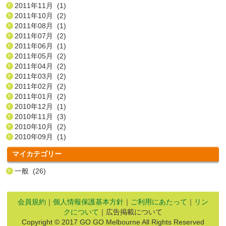
2011年11月 (1)
2011年10月 (2)
2011年08月 (1)
2011年07月 (2)
2011年06月 (1)
2011年05月 (2)
2011年04月 (2)
2011年03月 (2)
2011年02月 (2)
2011年01月 (2)
2010年12月 (1)
2010年11月 (3)
2010年10月 (2)
2010年09月 (1)
マイカテゴリー
一般 (26)
会員規約
｜
個人情報保護基本方針
｜
ご利用にあたって
｜
リン
クについて
｜広告掲載について
Copyright © 2017 GO GO Melbourne All Rights Reserved