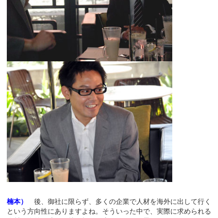
楠本）
後、御社に限らず、多くの企業で人材を海外に出して行く
という方向性にありますよね。そういった中で、実際に求められる