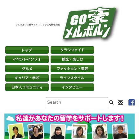
メルボルン体感サイト フレッシュな情報満載