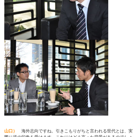
山口）
海外志向ですね。引きこもりがちと言われる世代とは、実
際に逆の印象を受けます。これにはどう言った背景があるのでしょ