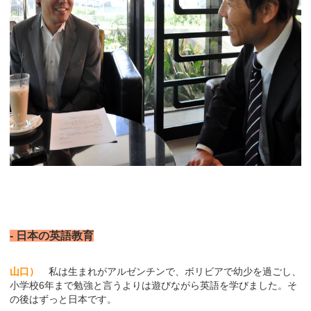
- 日本の英語教育
山口）
私は生まれがアルゼンチンで、ボリビアで幼少を過ごし、
小学校6年まで勉強と言うよりは遊びながら英語を学びました。そ
の後はずっと日本です。