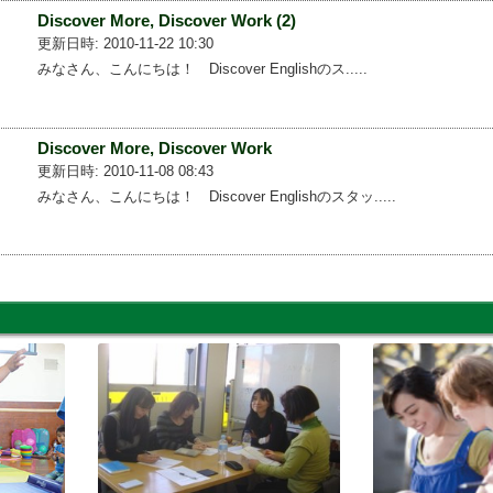
Discover More, Discover Work (2)
更新日時: 2010-11-22 10:30
みなさん、こんにちは！ Discover Englishのス.....
Discover More, Discover Work
更新日時: 2010-11-08 08:43
みなさん、こんにちは！ Discover Englishのスタッ.....