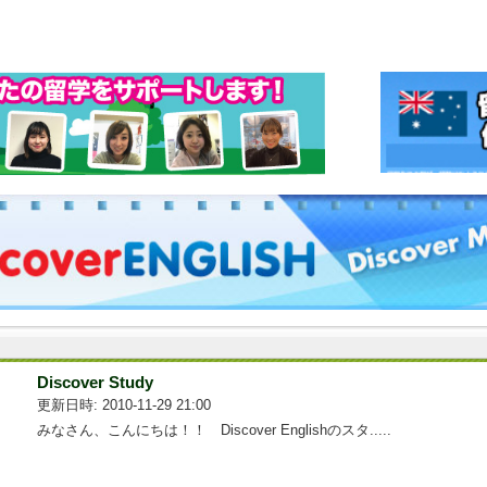
Discover Study
更新日時: 2010-11-29 21:00
みなさん、こんにちは！！ Discover Englishのスタ.....