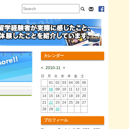
カレンダー
<
2010-11
>
日
月
火
水
木
金
土
01
02
03
04
05
06
07
08
09
10
11
12
13
14
15
16
17
18
19
20
21
22
23
24
25
26
27
28
29
30
プロフィール