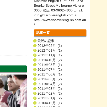
Discover English 住所: 376 - 378
Bourke Street,Melbourne Victoria
3000 電話: 03-9602-4800 Email:
info@discoverenglish.com.au
http://www.discoverenglish.com.au
/
記事一覧
最近の記事
2012年02月 (1)
2012年01月 (1)
2011年11月 (1)
2011年10月 (2)
2011年08月 (1)
2011年07月 (2)
2011年06月 (1)
2011年05月 (2)
2011年04月 (2)
2011年03月 (2)
2011年02月 (2)
2011年01月 (2)
2010年12月 (1)