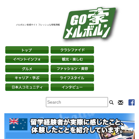
メルボルン体感サイト フレッシュな情報満載