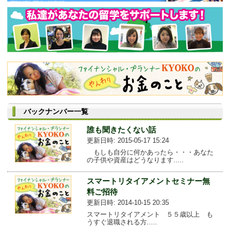
バックナンバー一覧
誰も聞きたくない話
更新日時: 2015-05-17 15:24
もしも自分に何かあったら・・・あなた
の子供や資産はどうなります.....
スマートリタイアメントセミナー無
料ご招待
更新日時: 2014-10-15 20:35
スマートリタイアメント ５５歳以上 も
うすぐ退職される方.....