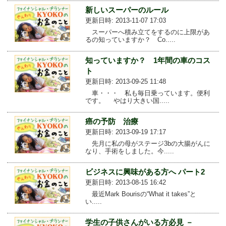
新しいスーパーのルール
更新日時: 2013-11-07 17:03
スーパーへ積み立てをするのに上限があ
るの知っていますか？ Co.....
知っていますか？ 1年間の車のコス
ト
更新日時: 2013-09-25 11:48
車・・・ 私も毎日乗っています。便利
です。 やはり大きい国.....
癌の予防 治療
更新日時: 2013-09-19 17:17
先月に私の母がステージ3bの大腸がんに
なり、手術をしました。今.....
ビジネスに興味がある方へ パート2
更新日時: 2013-08-15 16:42
最近Mark Bourisの“What it takes”と
い.....
学生の子供さんがいる方必見 －