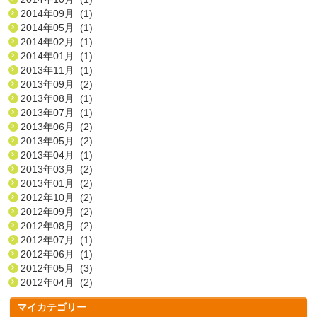
2014年09月 (1)
2014年05月 (1)
2014年02月 (1)
2014年01月 (1)
2013年11月 (1)
2013年09月 (2)
2013年08月 (1)
2013年07月 (1)
2013年06月 (2)
2013年05月 (2)
2013年04月 (1)
2013年03月 (2)
2013年01月 (2)
2012年10月 (2)
2012年09月 (2)
2012年08月 (2)
2012年07月 (1)
2012年06月 (1)
2012年05月 (3)
2012年04月 (2)
マイカテゴリー