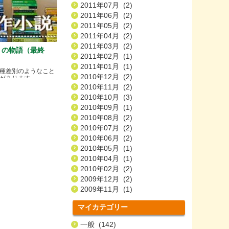
2011年07月 (2)
2011年06月 (2)
2011年05月 (2)
2011年04月 (2)
2011年03月 (2)
）の物語（最終
2011年02月 (1)
2011年01月 (1)
種差別のようなこと
2010年12月 (2)
ります.....
2010年11月 (2)
2010年10月 (3)
2010年09月 (1)
2010年08月 (2)
2010年07月 (2)
2010年06月 (2)
2010年05月 (1)
2010年04月 (1)
2010年02月 (2)
2009年12月 (2)
2009年11月 (1)
マイカテゴリー
一般 (142)