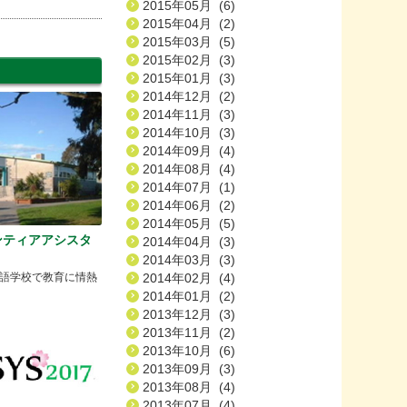
2015年05月 (6)
2015年04月 (2)
2015年03月 (5)
2015年02月 (3)
2015年01月 (3)
2014年12月 (2)
2014年11月 (3)
2014年10月 (3)
2014年09月 (4)
2014年08月 (4)
2014年07月 (1)
2014年06月 (2)
2014年05月 (5)
ンティアアシスタ
2014年04月 (3)
2014年03月 (3)
語学校で教育に情熱
2014年02月 (4)
2014年01月 (2)
2013年12月 (3)
2013年11月 (2)
2013年10月 (6)
2013年09月 (3)
2013年08月 (4)
2013年07月 (4)