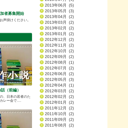
2013年06月 (5)
2013年05月 (3)
7参加者募集開始
2013年04月 (2)
お声掛けください。
2013年03月 (2)
2013年02月 (2)
2013年01月 (2)
2012年12月 (2)
2012年11月 (2)
2012年10月 (2)
2012年09月 (2)
2012年08月 (1)
2012年07月 (2)
2012年06月 (2)
2012年05月 (3)
2012年04月 (1)
の話（前編）
2012年03月 (2)
2012年02月 (2)
の、日本の若者のた
ー会で.....
2012年01月 (2)
2011年12月 (2)
2011年10月 (2)
2011年09月 (2)
2011年08月 (2)