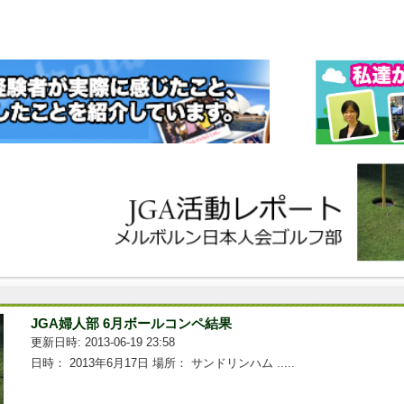
JGA婦人部 6月ボールコンペ結果
更新日時: 2013-06-19 23:58
日時： 2013年6月17日 場所： サンドリンハム .....