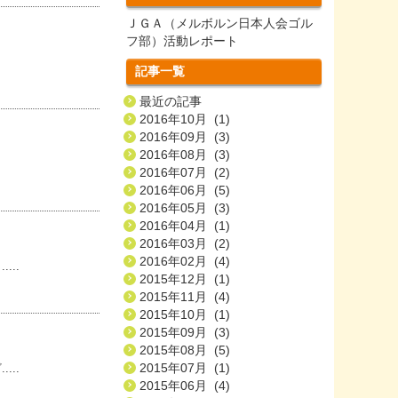
ＪＧＡ（メルボルン日本人会ゴル
フ部）活動レポート
記事一覧
最近の記事
2016年10月 (1)
2016年09月 (3)
2016年08月 (3)
2016年07月 (2)
2016年06月 (5)
2016年05月 (3)
2016年04月 (1)
2016年03月 (2)
2016年02月 (4)
..
2015年12月 (1)
2015年11月 (4)
2015年10月 (1)
2015年09月 (3)
2015年08月 (5)
2015年07月 (1)
..
2015年06月 (4)