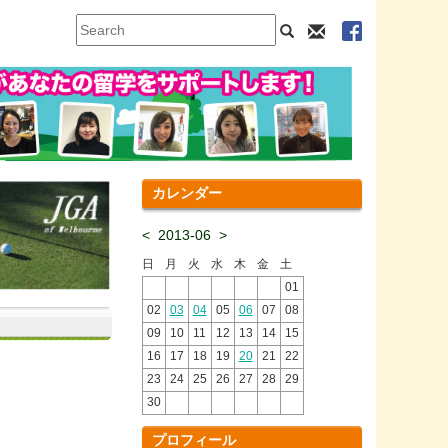
カレンダー
<
2013-06
>
日
月
火
水
木
金
土
01
02
03
04
05
06
07
08
09
10
11
12
13
14
15
16
17
18
19
20
21
22
23
24
25
26
27
28
29
30
プロフィール