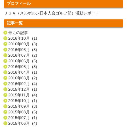
プロフィール
ＪＧＡ（メルボルン日本人会ゴルフ部）活動レポート
記事一覧
最近の記事
2016年10月 (1)
2016年09月 (3)
2016年08月 (3)
2016年07月 (2)
2016年06月 (5)
2016年05月 (3)
2016年04月 (1)
2016年03月 (2)
2016年02月 (4)
2015年12月 (1)
2015年11月 (4)
2015年10月 (1)
2015年09月 (3)
2015年08月 (5)
2015年07月 (1)
2015年06月 (4)