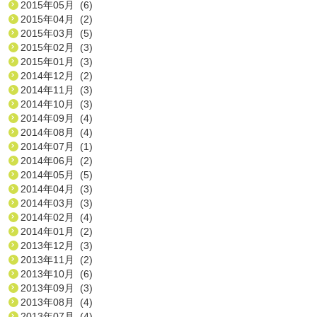
2015年05月 (6)
2015年04月 (2)
2015年03月 (5)
2015年02月 (3)
2015年01月 (3)
2014年12月 (2)
2014年11月 (3)
2014年10月 (3)
2014年09月 (4)
2014年08月 (4)
2014年07月 (1)
2014年06月 (2)
2014年05月 (5)
2014年04月 (3)
2014年03月 (3)
2014年02月 (4)
2014年01月 (2)
2013年12月 (3)
2013年11月 (2)
2013年10月 (6)
2013年09月 (3)
2013年08月 (4)
2013年07月 (4)