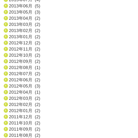
2013年06月 (5)
2013年05月 (3)
2013年04月 (2)
2013年03月 (2)
2013年02月 (2)
2013年01月 (2)
2012年12月 (2)
2012年11月 (2)
2012年10月 (2)
2012年09月 (2)
2012年08月 (1)
2012年07月 (2)
2012年06月 (2)
2012年05月 (3)
2012年04月 (1)
2012年03月 (2)
2012年02月 (2)
2012年01月 (2)
2011年12月 (2)
2011年10月 (2)
2011年09月 (2)
2011年08月 (2)