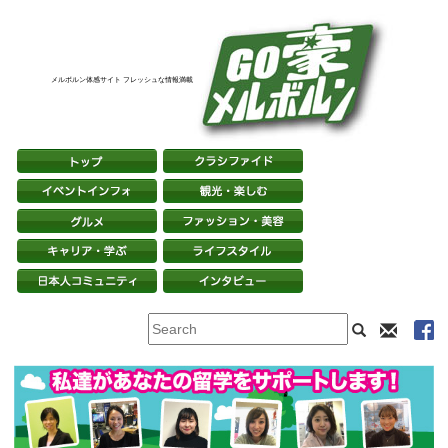
メルボルン体感サイト フレッシュな情報満載