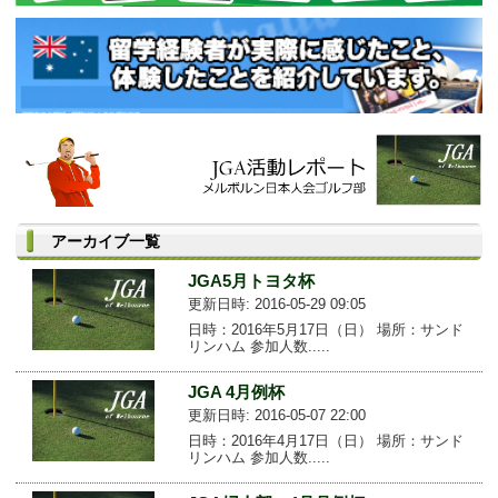
アーカイブ一覧
JGA5月トヨタ杯
更新日時: 2016-05-29 09:05
日時：2016年5月17日（日） 場所：サンド
リンハム 参加人数.....
JGA 4月例杯
更新日時: 2016-05-07 22:00
日時：2016年4月17日（日） 場所：サンド
リンハム 参加人数.....