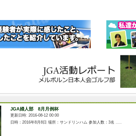
JGA婦人部 8月月例杯
更新日時: 2016-08-12 00:00
日時：2016年8月8日 場所：サンドリンハム 参加人数：3名 .....