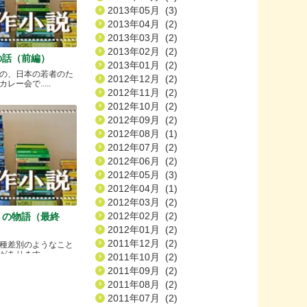
2013年05月 (3)
2013年04月 (2)
2013年03月 (2)
2013年02月 (2)
の話（前編）
2013年01月 (2)
の、日本の若者のた
2012年12月 (2)
ー会で.....
2012年11月 (2)
2012年10月 (2)
2012年09月 (2)
2012年08月 (1)
2012年07月 (2)
2012年06月 (2)
2012年05月 (3)
2012年04月 (1)
2012年03月 (2)
2012年02月 (2)
）の物語（最終
2012年01月 (2)
2011年12月 (2)
種差別のようなこと
ります.....
2011年10月 (2)
2011年09月 (2)
2011年08月 (2)
2011年07月 (2)