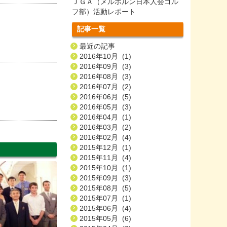
ＪＧＡ（メルボルン日本人会ゴル
フ部）活動レポート
記事一覧
最近の記事
2016年10月 (1)
2016年09月 (3)
2016年08月 (3)
2016年07月 (2)
2016年06月 (5)
2016年05月 (3)
2016年04月 (1)
2016年03月 (2)
2016年02月 (4)
2015年12月 (1)
2015年11月 (4)
2015年10月 (1)
2015年09月 (3)
2015年08月 (5)
2015年07月 (1)
2015年06月 (4)
2015年05月 (6)