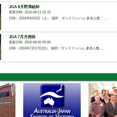
JGA 8月野澤組杯
更新日時: 2016-08-11 01:33
日時：2016年8月6日（土） 場所：サンドリンハム 参加人数：.....
JGA 7月月例杯
更新日時: 2016-08-02 00:00
日時：2016年7月17日(日） 場所：サンドリンハム 参加人数.....