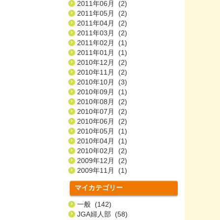
2011年06月 (2)
2011年05月 (2)
2011年04月 (2)
2011年03月 (2)
2011年02月 (1)
2011年01月 (1)
2010年12月 (2)
2010年11月 (2)
2010年10月 (3)
2010年09月 (1)
2010年08月 (2)
2010年07月 (2)
2010年06月 (2)
2010年05月 (1)
2010年04月 (1)
2010年02月 (2)
2009年12月 (2)
2009年11月 (1)
マイカテゴリー
一般 (142)
JGA婦人部 (58)