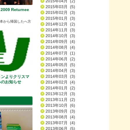
2015年04月 (2)
2015年03月 (5)
2009 Returnee
2015年02月 (3)
2015年01月 (3)
本から帰国したへ方
2014年12月 (2)
2014年11月 (3)
2014年10月 (3)
2014年09月 (4)
2014年08月 (4)
2014年07月 (1)
2014年06月 (2)
2014年05月 (5)
2014年04月 (3)
2014年03月 (3)
ョンよりクリスマ
みのお知らせ
2014年02月 (4)
2014年01月 (2)
2013年12月 (3)
2013年11月 (2)
2013年10月 (6)
2013年09月 (3)
2013年08月 (4)
2013年07月 (4)
2013年06月 (5)