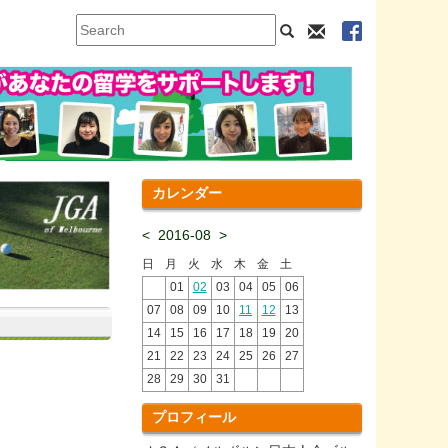
カレンダー
<
2016-08
>
日
月
火
水
木
金
土
01
02
03
04
05
06
07
08
09
10
11
12
13
14
15
16
17
18
19
20
21
22
23
24
25
26
27
28
29
30
31
プロフィール