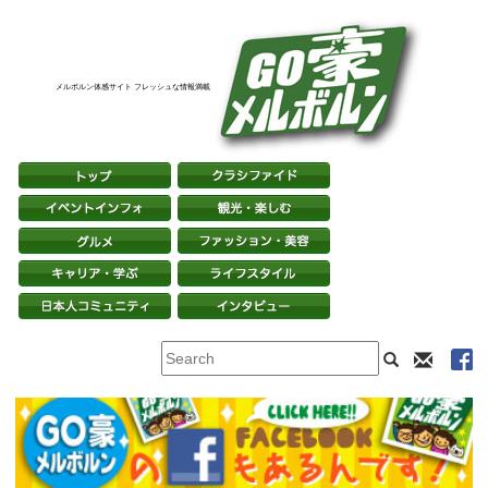
メルボルン体感サイト フレッシュな情報満載