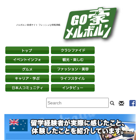
メルボルン体感サイト フレッシュな情報満載