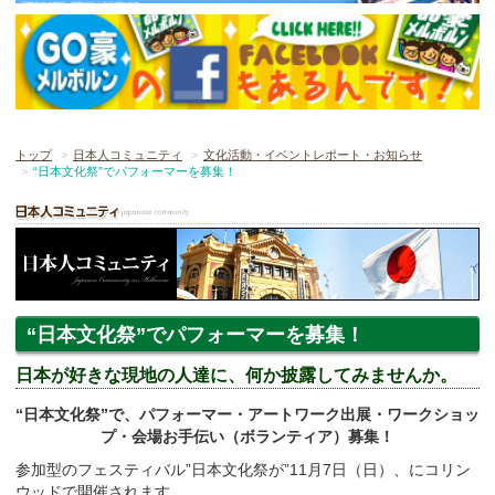
トップ
日本人コミュニティ
文化活動・イベントレポート・お知らせ
“日本文化祭”でパフォーマーを募集！
“日本文化祭”でパフォーマーを募集！
日本が好きな現地の人達に、何か披露してみませんか。
“日本文化祭”で、パフォーマー・アートワーク出展・ワークショッ
プ・会場お手伝い（ボランティア）募集！
参加型のフェスティバル”日本文化祭が”11月7日（日）、にコリン
ウッドで開催されます。