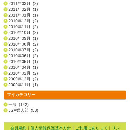
2011年03月 (2)
2011年02月 (1)
2011年01月 (1)
2010年12月 (2)
2010年11月 (2)
2010年10月 (3)
2010年09月 (1)
2010年08月 (2)
2010年07月 (2)
2010年06月 (2)
2010年05月 (1)
2010年04月 (1)
2010年02月 (2)
2009年12月 (2)
2009年11月 (1)
マイカテゴリー
一般 (142)
JGA婦人部 (58)
会員規約
｜
個人情報保護基本方針
｜
ご利用にあたって
｜
リン