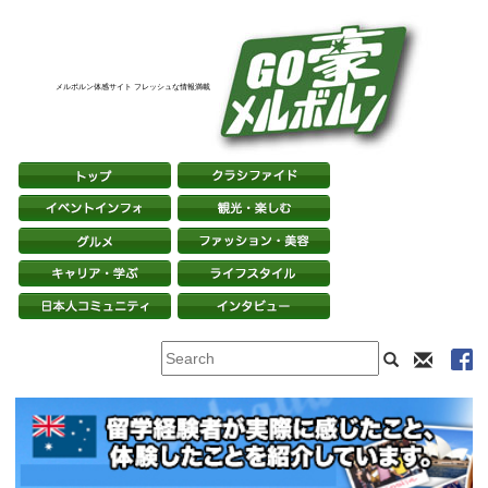
メルボルン体感サイト フレッシュな情報満載