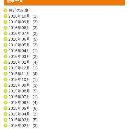
記事一覧
最近の記事
2016年10月 (1)
2016年09月 (3)
2016年08月 (3)
2016年07月 (2)
2016年06月 (5)
2016年05月 (3)
2016年04月 (1)
2016年03月 (2)
2016年02月 (4)
2015年12月 (1)
2015年11月 (4)
2015年10月 (1)
2015年09月 (3)
2015年08月 (5)
2015年07月 (1)
2015年06月 (4)
2015年05月 (6)
2015年04月 (2)
2015年03月 (5)
2015年02月 (3)