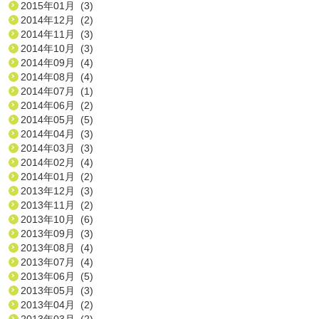
2015年01月 (3)
2014年12月 (2)
2014年11月 (3)
2014年10月 (3)
2014年09月 (4)
2014年08月 (4)
2014年07月 (1)
2014年06月 (2)
2014年05月 (5)
2014年04月 (3)
2014年03月 (3)
2014年02月 (4)
2014年01月 (2)
2013年12月 (3)
2013年11月 (2)
2013年10月 (6)
2013年09月 (3)
2013年08月 (4)
2013年07月 (4)
2013年06月 (5)
2013年05月 (3)
2013年04月 (2)
2013年03月 (2)