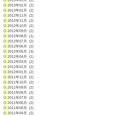
2013年02月 (2)
2013年01月 (2)
2012年12月 (2)
2012年11月 (2)
2012年10月 (2)
2012年09月 (2)
2012年08月 (1)
2012年07月 (2)
2012年06月 (2)
2012年05月 (3)
2012年04月 (1)
2012年03月 (2)
2012年02月 (2)
2012年01月 (2)
2011年12月 (2)
2011年10月 (2)
2011年09月 (2)
2011年08月 (2)
2011年07月 (2)
2011年06月 (2)
2011年05月 (2)
2011年04月 (2)