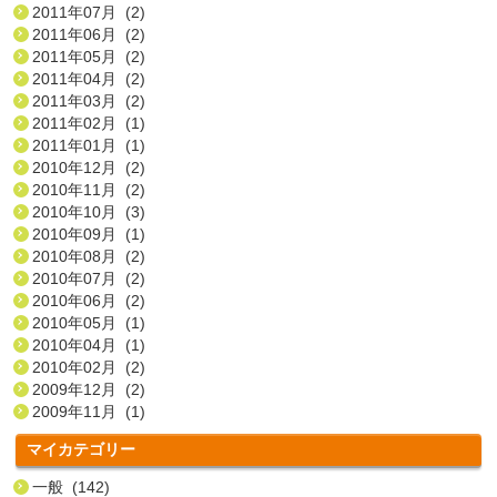
2011年07月 (2)
2011年06月 (2)
2011年05月 (2)
2011年04月 (2)
2011年03月 (2)
2011年02月 (1)
2011年01月 (1)
2010年12月 (2)
2010年11月 (2)
2010年10月 (3)
2010年09月 (1)
2010年08月 (2)
2010年07月 (2)
2010年06月 (2)
2010年05月 (1)
2010年04月 (1)
2010年02月 (2)
2009年12月 (2)
2009年11月 (1)
マイカテゴリー
一般 (142)