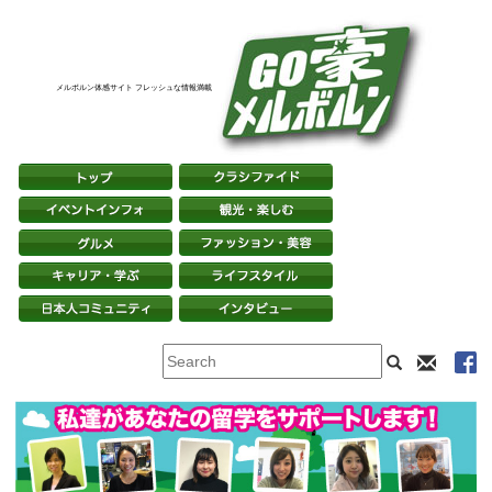
メルボルン体感サイト フレッシュな情報満載