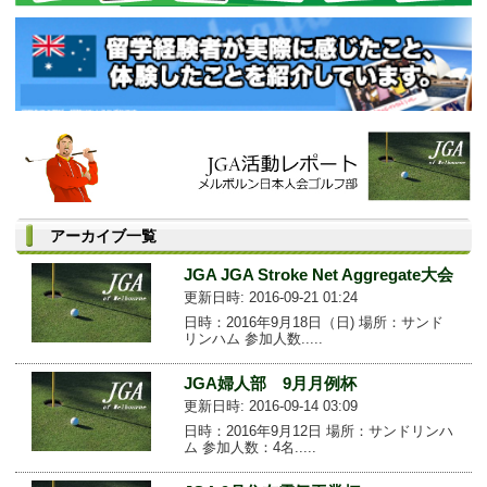
アーカイブ一覧
JGA JGA Stroke Net Aggregate大会
更新日時: 2016-09-21 01:24
日時：2016年9月18日（日) 場所：サンド
リンハム 参加人数.....
JGA婦人部 9月月例杯
更新日時: 2016-09-14 03:09
日時：2016年9月12日 場所：サンドリンハ
ム 参加人数：4名.....