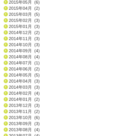
2015年05月 (6)
2015年04月 (2)
2015年03月 (5)
2015年02月 (3)
2015年01月 (3)
2014年12月 (2)
2014年11月 (3)
2014年10月 (3)
2014年09月 (4)
2014年08月 (4)
2014年07月 (1)
2014年06月 (2)
2014年05月 (5)
2014年04月 (3)
2014年03月 (3)
2014年02月 (4)
2014年01月 (2)
2013年12月 (3)
2013年11月 (2)
2013年10月 (6)
2013年09月 (3)
2013年08月 (4)
2013年07月 (4)