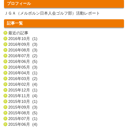
プロフィール
ＪＧＡ（メルボルン日本人会ゴルフ部）活動レポート
記事一覧
最近の記事
2016年10月 (1)
2016年09月 (3)
2016年08月 (3)
2016年07月 (2)
2016年06月 (5)
2016年05月 (3)
2016年04月 (1)
2016年03月 (2)
2016年02月 (4)
2015年12月 (1)
2015年11月 (4)
2015年10月 (1)
2015年09月 (3)
2015年08月 (5)
2015年07月 (1)
2015年06月 (4)