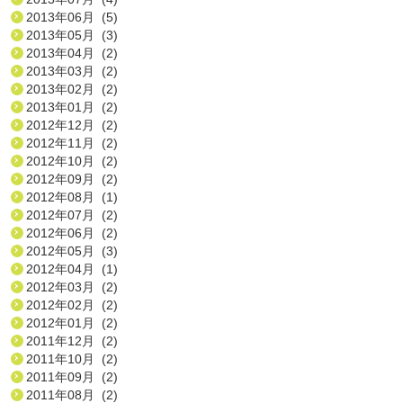
2013年06月 (5)
2013年05月 (3)
2013年04月 (2)
2013年03月 (2)
2013年02月 (2)
2013年01月 (2)
2012年12月 (2)
2012年11月 (2)
2012年10月 (2)
2012年09月 (2)
2012年08月 (1)
2012年07月 (2)
2012年06月 (2)
2012年05月 (3)
2012年04月 (1)
2012年03月 (2)
2012年02月 (2)
2012年01月 (2)
2011年12月 (2)
2011年10月 (2)
2011年09月 (2)
2011年08月 (2)