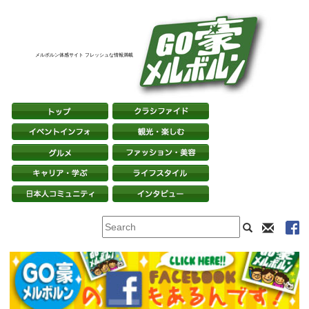
メルボルン体感サイト フレッシュな情報満載