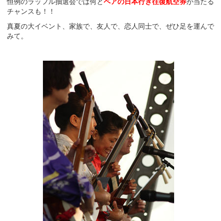
恒例のラッフル抽選会では何と
ペアの日本行き往復航空券
が当たる
チャンスも！！
真夏の大イベント、家族で、友人で、恋人同士で、ぜひ足を運んで
みて。