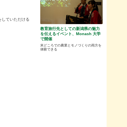
をしていただける
教育旅行先としての新潟県の魅力
を伝えるイベント、Monash 大学
で開催
米どころでの農業とモノづくりの両方を
体験できる