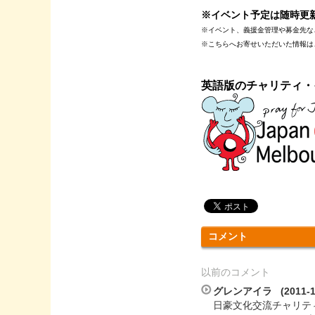
※イベント予定は随時更
※イベント、義援金管理や募金先な
※こちらへお寄せいただいた情報は
英語版のチャリティ・
コメント
以前のコメント
グレンアイラ (2011-10
日豪文化交流チャリテ