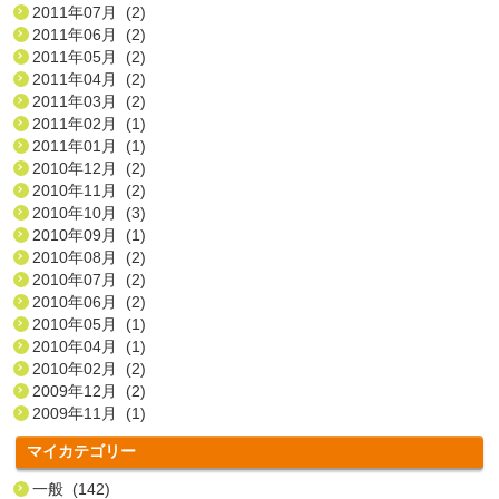
2011年07月 (2)
2011年06月 (2)
2011年05月 (2)
2011年04月 (2)
2011年03月 (2)
2011年02月 (1)
2011年01月 (1)
2010年12月 (2)
2010年11月 (2)
2010年10月 (3)
2010年09月 (1)
2010年08月 (2)
2010年07月 (2)
2010年06月 (2)
2010年05月 (1)
2010年04月 (1)
2010年02月 (2)
2009年12月 (2)
2009年11月 (1)
マイカテゴリー
一般 (142)