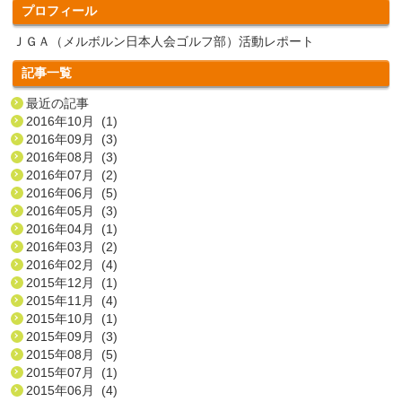
プロフィール
ＪＧＡ（メルボルン日本人会ゴルフ部）活動レポート
記事一覧
最近の記事
2016年10月 (1)
2016年09月 (3)
2016年08月 (3)
2016年07月 (2)
2016年06月 (5)
2016年05月 (3)
2016年04月 (1)
2016年03月 (2)
2016年02月 (4)
2015年12月 (1)
2015年11月 (4)
2015年10月 (1)
2015年09月 (3)
2015年08月 (5)
2015年07月 (1)
2015年06月 (4)