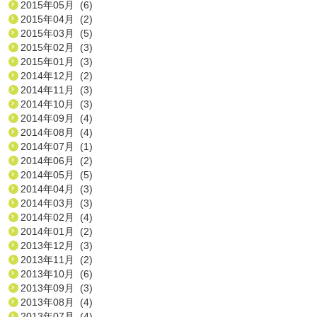
2015年05月 (6)
2015年04月 (2)
2015年03月 (5)
2015年02月 (3)
2015年01月 (3)
2014年12月 (2)
2014年11月 (3)
2014年10月 (3)
2014年09月 (4)
2014年08月 (4)
2014年07月 (1)
2014年06月 (2)
2014年05月 (5)
2014年04月 (3)
2014年03月 (3)
2014年02月 (4)
2014年01月 (2)
2013年12月 (3)
2013年11月 (2)
2013年10月 (6)
2013年09月 (3)
2013年08月 (4)
2013年07月 (4)