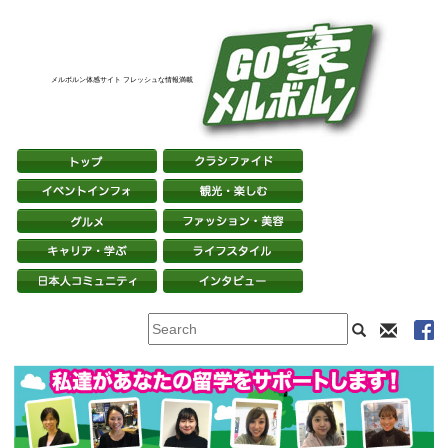
メルボルン体感サイト フレッシュな情報満載