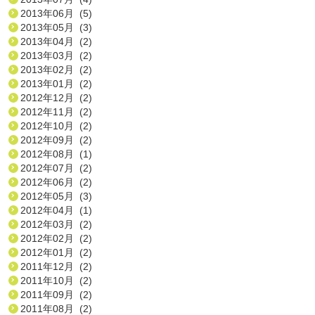
2013年06月 (5)
2013年05月 (3)
2013年04月 (2)
2013年03月 (2)
2013年02月 (2)
2013年01月 (2)
2012年12月 (2)
2012年11月 (2)
2012年10月 (2)
2012年09月 (2)
2012年08月 (1)
2012年07月 (2)
2012年06月 (2)
2012年05月 (3)
2012年04月 (1)
2012年03月 (2)
2012年02月 (2)
2012年01月 (2)
2011年12月 (2)
2011年10月 (2)
2011年09月 (2)
2011年08月 (2)