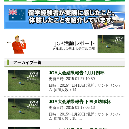
アーカイブ一覧
JGA大会結果報告 1月月例杯
更新日時: 2015-01-27 10:59
日時：2015年1月18日 場所：サンドリンハ
ム 参加人数：14.....
JGA大会結果報告 トヨタ紡織杯
更新日時: 2015-01-17 05:13
日時：2015年1月20日 場所：サンドリンハ
ム 参加人数：18.....