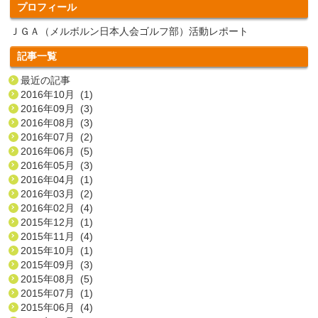
プロフィール
ＪＧＡ（メルボルン日本人会ゴルフ部）活動レポート
記事一覧
最近の記事
2016年10月 (1)
2016年09月 (3)
2016年08月 (3)
2016年07月 (2)
2016年06月 (5)
2016年05月 (3)
2016年04月 (1)
2016年03月 (2)
2016年02月 (4)
2015年12月 (1)
2015年11月 (4)
2015年10月 (1)
2015年09月 (3)
2015年08月 (5)
2015年07月 (1)
2015年06月 (4)