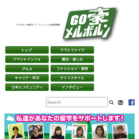
メルボルン体感サイト フレッシュな情報満載