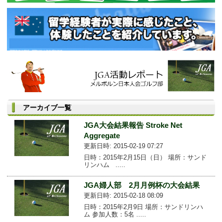
アーカイブ一覧
JGA大会結果報告 Stroke Net
Aggregate
更新日時: 2015-02-19 07:27
日時：2015年2月15日（日） 場所：サンド
リンハム .....
JGA婦人部 2月月例杯の大会結果
更新日時: 2015-02-18 08:09
日時：2015年2月9日 場所：サンドリンハ
ム 参加人数：5名 .....