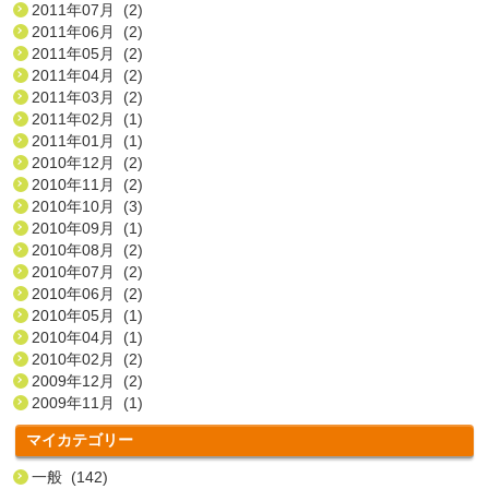
2011年07月 (2)
2011年06月 (2)
2011年05月 (2)
2011年04月 (2)
2011年03月 (2)
2011年02月 (1)
2011年01月 (1)
2010年12月 (2)
2010年11月 (2)
2010年10月 (3)
2010年09月 (1)
2010年08月 (2)
2010年07月 (2)
2010年06月 (2)
2010年05月 (1)
2010年04月 (1)
2010年02月 (2)
2009年12月 (2)
2009年11月 (1)
マイカテゴリー
一般 (142)