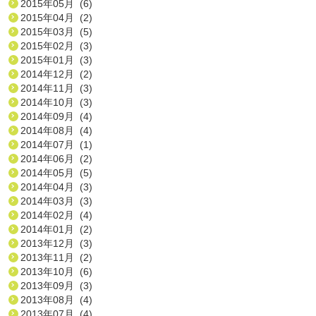
2015年05月 (6)
2015年04月 (2)
2015年03月 (5)
2015年02月 (3)
2015年01月 (3)
2014年12月 (2)
2014年11月 (3)
2014年10月 (3)
2014年09月 (4)
2014年08月 (4)
2014年07月 (1)
2014年06月 (2)
2014年05月 (5)
2014年04月 (3)
2014年03月 (3)
2014年02月 (4)
2014年01月 (2)
2013年12月 (3)
2013年11月 (2)
2013年10月 (6)
2013年09月 (3)
2013年08月 (4)
2013年07月 (4)