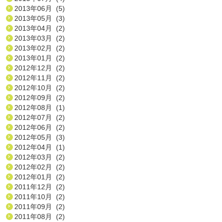
2013年06月 (5)
2013年05月 (3)
2013年04月 (2)
2013年03月 (2)
2013年02月 (2)
2013年01月 (2)
2012年12月 (2)
2012年11月 (2)
2012年10月 (2)
2012年09月 (2)
2012年08月 (1)
2012年07月 (2)
2012年06月 (2)
2012年05月 (3)
2012年04月 (1)
2012年03月 (2)
2012年02月 (2)
2012年01月 (2)
2011年12月 (2)
2011年10月 (2)
2011年09月 (2)
2011年08月 (2)