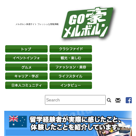
メルボルン体感サイト フレッシュな情報満載