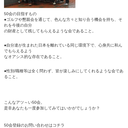
50会の目指すもの
●ゴルフや懇親会を通じて、色んな方々と知り合う機会を持ち、そ
れを今後の自分
の財産として残してもらえるような会であること。
●自分達が生まれた日本を離れている同じ環境下で、心身共に和ん
でもらえるよう
なオアシス的な存在であること。
●性別/職種等は全く問わず、皆が楽しみにしてくれるような会であ
ること。
こんなアツ～い50会。
是非あなたも一度参加してみてはいかがでしょうか？
50会登録のお問い合わせはコチラ