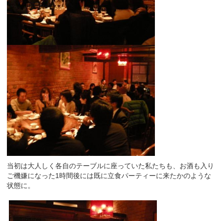
当初は大人しく各自のテーブルに座っていた私たちも、お酒も入り
ご機嫌になった1時間後には既に立食パーティーに来たかのような
状態に。