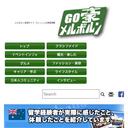
メルボルン体感サイト フレッシュな情報満載