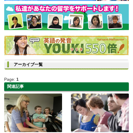
アーカイブ一覧
Page:
1
関連記事