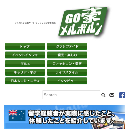
メルボルン体感サイト フレッシュな情報満載