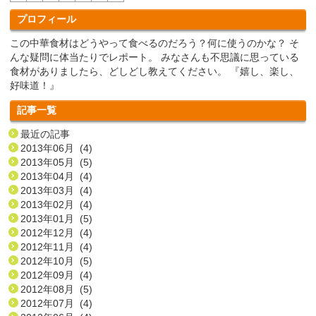
プロフィール
この中華食材はどうやって食べるのだろう？何に使うのかな？ そ
んな疑問に体当たりでレポート。 みなさんも不思議に思っている
食材がありましたら、どしどし教えてください。 『嬉し、楽し、
好味道！』
記事一覧
最近の記事
2013年06月 (4)
2013年05月 (5)
2013年04月 (4)
2013年03月 (4)
2013年02月 (4)
2013年01月 (5)
2012年12月 (4)
2012年11月 (4)
2012年10月 (5)
2012年09月 (4)
2012年08月 (5)
2012年07月 (4)