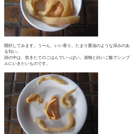
開封してみます。うーん、いい香り。たまり醤油のような深みのあ
る匂い。
頭の中は、炊きたてのごはんでいっぱい。漬物と白いご飯でシンプ
ルにいきたいものです。