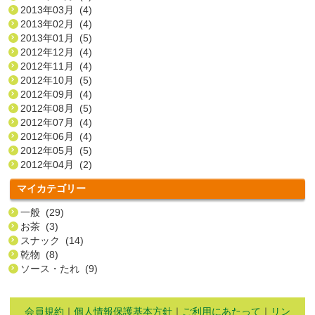
2013年03月 (4)
2013年02月 (4)
2013年01月 (5)
2012年12月 (4)
2012年11月 (4)
2012年10月 (5)
2012年09月 (4)
2012年08月 (5)
2012年07月 (4)
2012年06月 (4)
2012年05月 (5)
2012年04月 (2)
マイカテゴリー
一般 (29)
お茶 (3)
スナック (14)
乾物 (8)
ソース・たれ (9)
会員規約
｜
個人情報保護基本方針
｜
ご利用にあたって
｜
リン