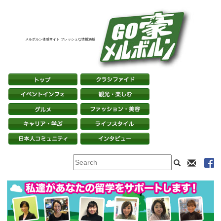
メルボルン体感サイト フレッシュな情報満載