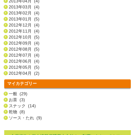
2013年04月 (4)
2013年03月 (4)
2013年02月 (4)
2013年01月 (5)
2012年12月 (4)
2012年11月 (4)
2012年10月 (5)
2012年09月 (4)
2012年08月 (5)
2012年07月 (4)
2012年06月 (4)
2012年05月 (5)
2012年04月 (2)
マイカテゴリー
一般 (29)
お茶 (3)
スナック (14)
乾物 (8)
ソース・たれ (9)