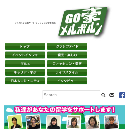
メルボルン体感サイト フレッシュな情報満載