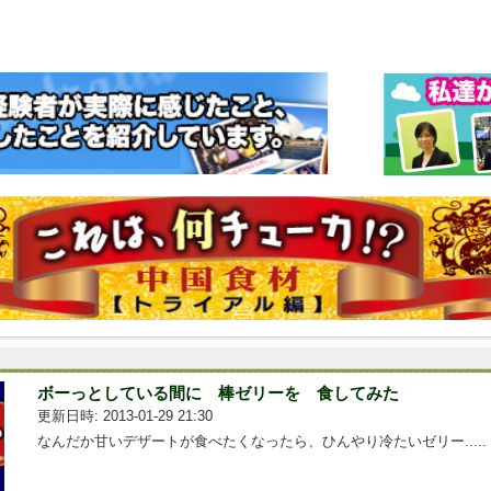
ボーっとしている間に 棒ゼリーを 食してみた
更新日時: 2013-01-29 21:30
なんだか甘いデザートが食べたくなったら、ひんやり冷たいゼリー.....