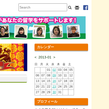
カレンダー
<
2013-01
>
日
月
火
水
木
金
土
01
02
03
04
05
06
07
08
09
10
11
12
13
14
15
16
17
18
19
20
21
22
23
24
25
26
27
28
29
30
31
プロフィール