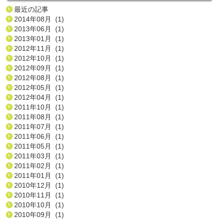
最近の記事
2014年08月 (1)
2013年06月 (1)
2013年01月 (1)
2012年11月 (1)
2012年10月 (1)
2012年09月 (1)
2012年08月 (1)
2012年05月 (1)
2012年04月 (1)
2011年10月 (1)
2011年08月 (1)
2011年07月 (1)
2011年06月 (1)
2011年05月 (1)
2011年03月 (1)
2011年02月 (1)
2011年01月 (1)
2010年12月 (1)
2010年11月 (1)
2010年10月 (1)
2010年09月 (1)