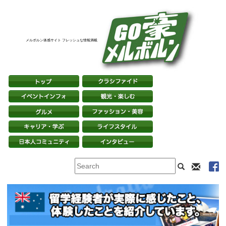
メルボルン体感サイト フレッシュな情報満載