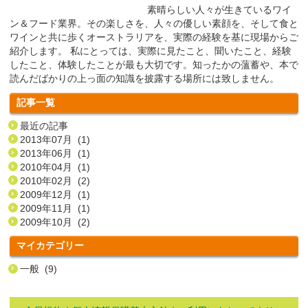
素晴らしい人々が生きているワイ
ン＆フード業界。その楽しさを、人々の優しい素顔を、そして食と
ワインと共に歩くオーストラリアを、実際の経験を基に現場からご
紹介します。 私にとっては、実際に見たこと、聞いたこと、経験
したこと、体験したことが最も大切です。知ったかの薀蓄や、本で
読んだばかりの上っ面の知識を披露する場所には致しません。
記事一覧
最近の記事
2013年07月 (1)
2013年06月 (1)
2010年04月 (1)
2010年02月 (2)
2009年12月 (1)
2009年11月 (1)
2009年10月 (2)
マイカテゴリー
一般 (9)