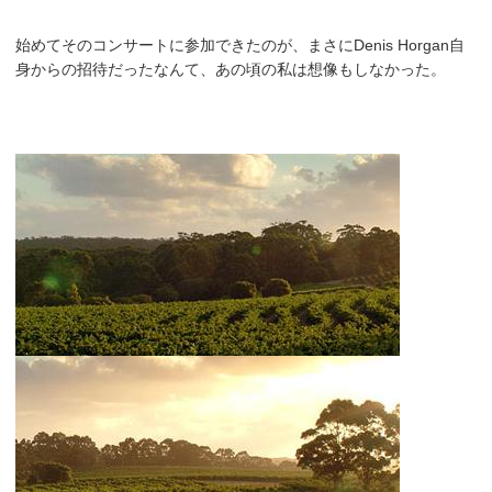
始めてそのコンサートに参加できたのが、まさにDenis Horgan自
身からの招待だったなんて、あの頃の私は想像もしなかった。