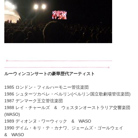
ルーウィンコンサートの豪華歴代アーティスト
1985 ロンドン・フィルハーモニー管弦楽団
1986 シュターツカペレ・ベルリン(ベルリン国立歌劇場管弦楽団)
1987 デンマーク王立管弦楽団
1988 レイ・チャールズ & ウェスタンオーストラリア交響楽団
(WASO)
1989 ディオンヌ・ワーウィック & WASO
1990 デイム・キリ・テ・カナワ、ジェームズ・ゴールウェイ
& WASO