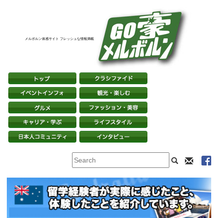
メルボルン体感サイト フレッシュな情報満載