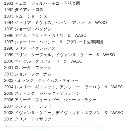
1991 チェコ・フィルハーモニー管弦楽団
1992
ダイアナ・ロス
1993 トム・ジョーンズ
1994 ジュリア・ミゲネス、ペラン・アレン & WASO
1995
ジョージ・ベンソン
1996 デイム・キリ・テ・カナワ & WASO
1997 シャーリー・バッシー & アデレード交響楽団
1998 フリオ・イグレシアス
1999 ブリン・ターフェル、イヴォンヌ・ケニー & WASO
2000 マイケル・クロフォード & WASO
2001 ロバータ・フラック
2002 ジョン・ファーナム
2003 k.d.ラング、ジェイムス・テイラー
2004 レスリー・ギャレット、アンソニー・ワーロウ & WASO
2005 スティング、ジャック・ジョンソン
2006 アミーチ・フォーエバー、ジェーン・ラター
2007 シンプリー・レッド
2008 イヴォンヌ・ケニー、デイヴィッド・ホブソン & WASO
2009 クリス・アイザック