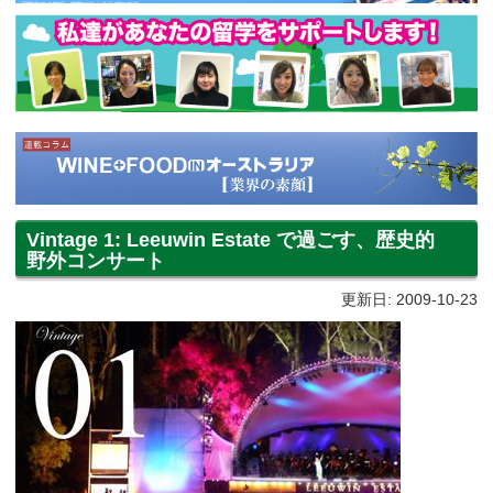
Vintage 1: Leeuwin Estate で過ごす、歴史的
野外コンサート
更新日: 2009-10-23