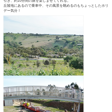
引き、約10分間の旅を楽しませてくれる。
丘陵地にあるので乗車中、その風景を眺めるのもちょっとしたホリ
デー気分！