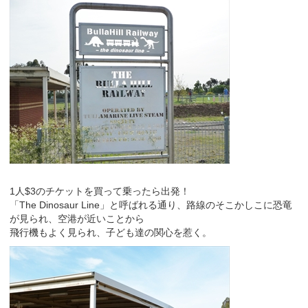
1人$3のチケットを買って乗ったら出発！
「The Dinosaur Line」と呼ばれる通り、路線のそこかしこに恐竜
が見られ、空港が近いことから
飛行機もよく見られ、子ども達の関心を惹く。