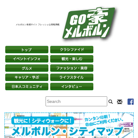
メルボルン体感サイト フレッシュな情報満載