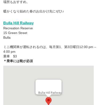
場所もおすすめ。
暖かくなり始めた春のお出かけ先にぜひ♪
Bulla Hill Railway
Recreation Reserve
15 Green Street
Bulla
ミニ機関車が運転されるのは、毎月第1、第3日曜日12:00 pm –
4:00 pm
乗車 $3
＊乗車には靴が必須
Bulla Hill Railway