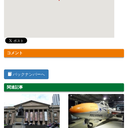
コメント
バックナンバーへ
関連記事