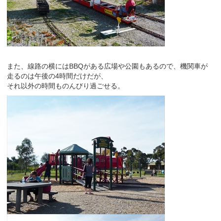
また、線路の横にはBBQがある広場や公園もあるので、機関車が
走るのは午後の4時間だけだが、
それ以外の時間ものんびり過ごせる。