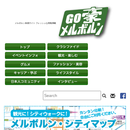
メルボルン体感サイト フレッシュな情報満載