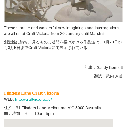
These strange and wonderful new imaginings and interrogations
are all on at Craft Victoria from 20 January until March 5.
創造性に満ち、見るものに疑問を投げかける作品達は、1月20日か
ら3月5日までCraft Victoriaにて展示されている。
記事：Sandy Bennett
翻訳：武内 奈苗
Flinders Lane Craft Victoria
WEB:
http://craftvic.org.au/
住所：31 Flinders Lane Melbourne VIC 3000 Australia
開店時間：月-土 10am-5pm