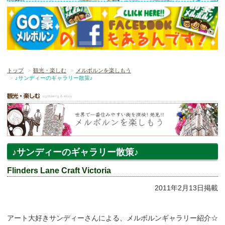
トップ
観光・楽しむ
メルボルンを楽しもう
♪サンディーのギャラリー散策♪
♪サンディーのギャラリー散策♪
Flinders Lane Craft Victoria
2011年2月13日掲載
アート大好きサンディーさんによる、メルボルンギャラリー紹介☆