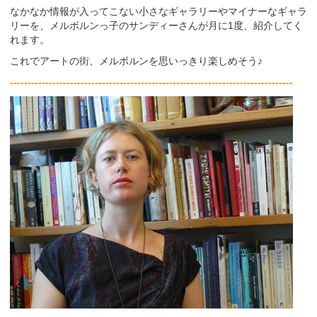
なかなか情報が入ってこない小さなギャラリーやマイナーなギャラ
リーを、メルボルンっ子のサンディーさんが月に1度、紹介してく
れます。
これでアートの街、メルボルンを思いっきり楽しめそう♪
--------------------------------------------------------------------------------