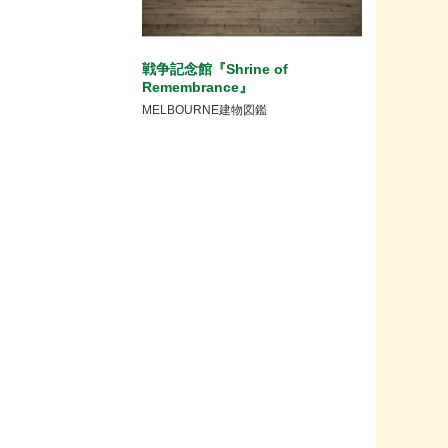
戦争記念館『Shrine of
Remembrance』
MELBOURNE建物図鑑