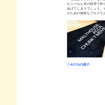
ビニールと木の枝等で作
あげてしまうでしょう。
のための簡単なプログラ
◇ACCAの様子