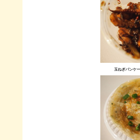
玉ねぎパンケ