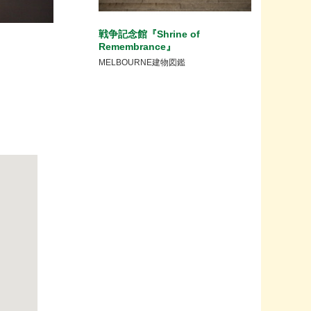
戦争記念館『Shrine of
Remembrance』
。
MELBOURNE建物図鑑