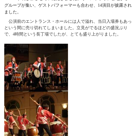
グループが集い、ゲストパフォーマーも合わせ、14演目が披露され
ました。
公演前のエントランス・ホールには人で溢れ、当日入場券もあっ
という間に売り切れてしまいました。立見がでるほどの盛況ぶり
で、4時間という長丁場でしたが、とても盛り上がりました。