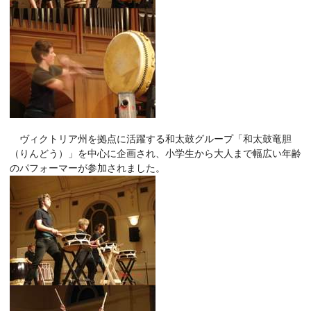
ヴィクトリア州を拠点に活躍する和太鼓グループ「和太鼓竜胆
（りんどう）」を中心に企画され、小学生から大人まで幅広い年齢
のパフォーマーが参加されました。