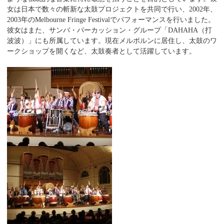
女は日本で数々の斬新な太鼓プロジェクトを共同で行い、2002年、
2003年のMelbourne Fringe Festivalでパフォーマンスを行いました。
彼女はまた、サンバ・パーカッション・グループ「DAHAHA（打
波波）」にも所属しています。現在メルボルンに居住し、太鼓のワ
ークショップを開くなど、太鼓奏者として活躍しています。