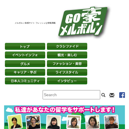
メルボルン体感サイト フレッシュな情報満載