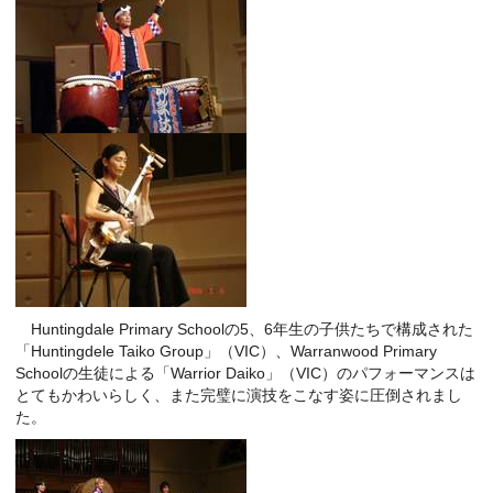
Huntingdale Primary Schoolの5、6年生の子供たちで構成された
「Huntingdele Taiko Group」（VIC）、Warranwood Primary
Schoolの生徒による「Warrior Daiko」（VIC）のパフォーマンスは
とてもかわいらしく、また完璧に演技をこなす姿に圧倒されまし
た。