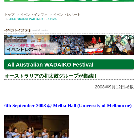
トップ
イベントインフォ
イベントレポート
All Australian WADAIKO Festival
All Australian WADAIKO Festival
オーストラリアの和太鼓グループが集結!!
2008年9月12日掲載
6th September 2008 @ Melba Hall (University of Melbourne)