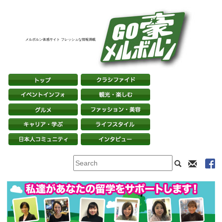
メルボルン体感サイト フレッシュな情報満載