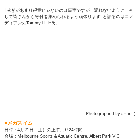
｢泳ぎがあまり得意じゃないのは事実ですが、溺れないように、そ
して皆さんから寄付を集められるよう頑張ります｣と語るのはコメ
ディアンのTommy Little氏。
Photographed by sHue :)
■メガスイム
日時：4月21日（土）の正午より24時間
会場：Melbourne Sports & Aquatic Centre, Albert Park VIC