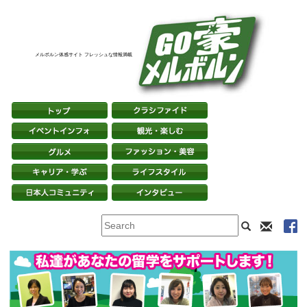
メルボルン体感サイト フレッシュな情報満載