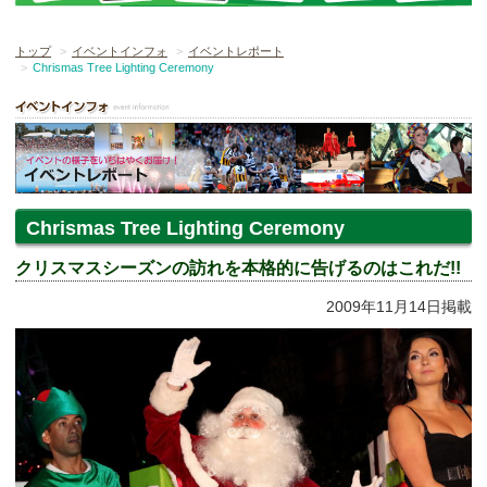
トップ
イベントインフォ
イベントレポート
Chrismas Tree Lighting Ceremony
Chrismas Tree Lighting Ceremony
クリスマスシーズンの訪れを本格的に告げるのはこれだ!!
2009年11月14日掲載